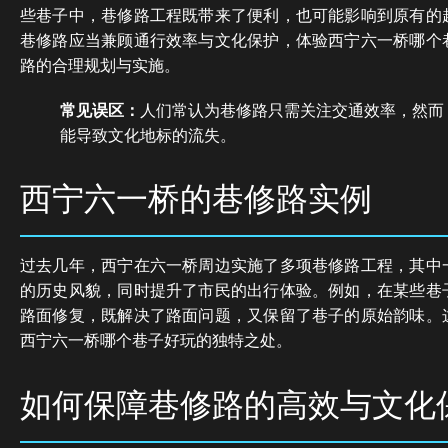
些巷子中，巷修路工程既带来了便利，也可能影响到原有的
巷修路应当兼顾通行效率与文化保护，体验西宁六一桥哪个
路的合理规划与实施。
常见误区：
人们常认为巷修路只需关注交通效率，然而
能导致文化地标的流失。
西宁六一桥的巷修路实例
过去几年，西宁在六一桥周边实施了多项巷修路工程，其中
的历史风貌，同时提升了市民的出行体验。例如，在某些巷
路面修复，既解决了路面问题，又保留了巷子的原始韵味。
西宁六一桥哪个巷子好玩的独特之处。
如何保障巷修路的高效与文化