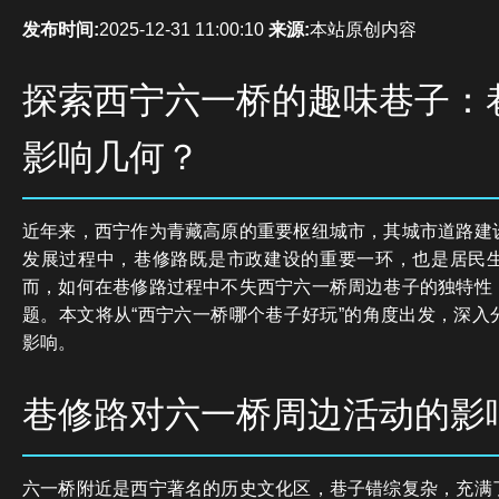
发布时间:
2025-12-31 11:00:10
来源:
本站原创内容
探索西宁六一桥的趣味巷子：
影响几何？
近年来，西宁作为青藏高原的重要枢纽城市，其城市道路建
发展过程中，巷修路既是市政建设的重要一环，也是居民
而，如何在巷修路过程中不失西宁六一桥周边巷子的独特性
题。本文将从“西宁六一桥哪个巷子好玩”的角度出发，深入
影响。
巷修路对六一桥周边活动的影
六一桥附近是西宁著名的历史文化区，巷子错综复杂，充满