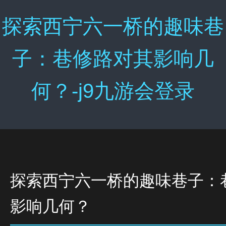
探索西宁六一桥的趣味巷
子：巷修路对其影响几
何？-j9九游会登录
探索西宁六一桥的趣味巷子：
影响几何？