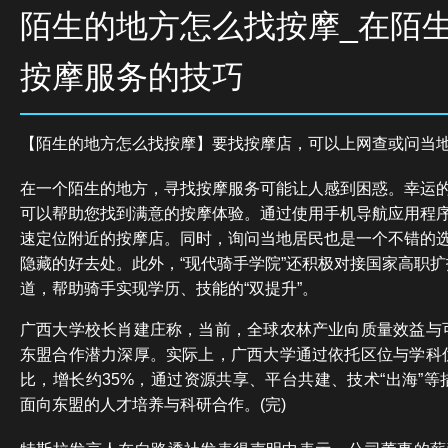
陌生的地方怎么找按摩_在陌
按摩服务的技巧
【陌生的地方怎么找按摩】要找按摩店，可以上网查或问当
在一个陌生的地方，寻找按摩服务可能让人感到困惑。幸运
可以帮助您找到满意的按摩体验。通过使用手机导航应用程
速定位附近的按摩店。同时，询问当地居民也是一个不错的
隐藏的好去处。此外，“现代骑手学院”还积极对接国家高职
道，帮助骑手实现学历、技能的“双提升”。
广西大学校长肖建庄称，当前，全球农林产业向质量效益与
东盟合作潜力深厚。实际上，广西大学通过依托区位与学科
比，增长约35%，通过资源共享、平台共建、技术“出海”
面向东盟的人才培养与科研合作。(完)