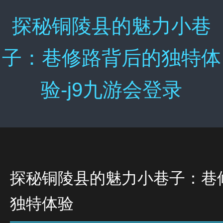
探秘铜陵县的魅力小巷
子：巷修路背后的独特体
验-j9九游会登录
探秘铜陵县的魅力小巷子：巷
独特体验