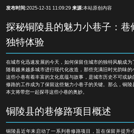
发布时间:
2025-12-31 11:09:29
来源:
本站原创内容
探秘铜陵县的魅力小巷子：巷
独特体验
在城市化迅速发展的今天，如何保留住城市的独特风貌成为
随着越来越多城市进行现代化改造，那些充满旧时光韵味的
这些小巷有着丰富的文化底蕴与故事，是城市历史不可或缺
修路的工作成为了保留这些魅力小巷子的关键。那么，铜陵
本文将带您一起探寻这些小巷的奥妙。
铜陵县的巷修路项目概述
铜陵县近年来启动了一系列巷修路项目，旨在保留并提升