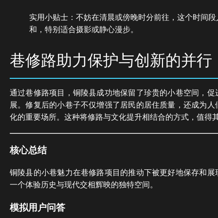
实用小贴士：不妨在清晨或傍晚时分前往，这个时间段
和，特别适合摄影或静心漫步。
巷修路助力保护与创新的并行
通过巷修路项目，铜陵县成功地保留了珍贵的小巷空间，促
展。修复后的小巷子不仅增强了居民的居住质量，还成为人
化的重要场所。这种将修路与文化提升相结合的方式，值得
核心总结
铜陵县的小巷魅力在巷修路项目的推动下被更好地保存和展
一个体验历史与现代交相辉映的独特空间。
模拟用户问答