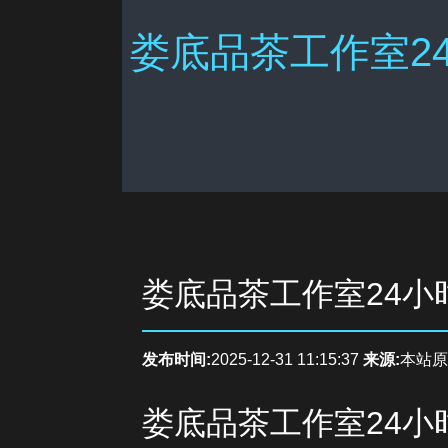
娄底品茶工作室2
娄底品茶工作室24
发布时间:
2025-12-31 11:15:37
来源:
本站原
娄底品茶工作室24