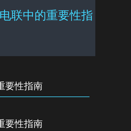
前电联中的重要性指
重要性指南
重要性指南