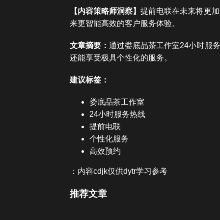
【内容策略师洞察】
提前电联在未来将更加
来更智能高效的客户服务体验。
文章摘要：
通过娄底品茶工作室24小时服
还能享受极具个性化的服务。
建议标签：
娄底品茶工作室
24小时服务热线
提前电联
个性化服务
高效预约
：内容cdjk仅供dytr学习参考
推荐文章