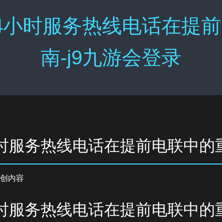
4小时服务热线电话在提
南-j9九游会登录
小时服务热线电话在提前电联中的
创内容
小时服务热线电话在提前电联中的