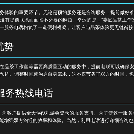
务体验的重要环节。无论是预约服务还是咨询服务，提前做好
没有提前联系而面临不必要的麻烦。幸运的是，“娄底品茶工作室
一服务电话构筑了一道便利桥梁，让客户与品茶体验更无缝衔接
优势
在品茶工作室等需要高质量互动的服务中，提前电联可以确保
认预约、调整时间或沟通自身需求，这不仅节省了双方的时间，
服务热线电话
，为客户提供全天候j9九游会登录的服务支持。为了使这一服
能增强双方沟通的效率和体验。当然，利用电话进行详细咨询也