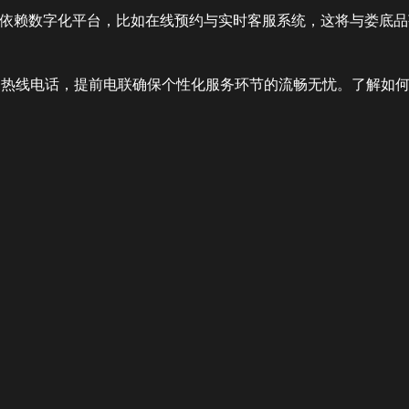
依赖数字化平台，比如在线预约与实时客服系统，这将与娄底品
务热线电话，提前电联确保个性化服务环节的流畅无忧。了解如