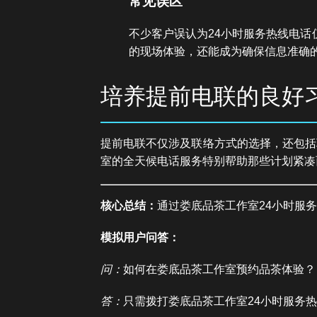
常见误区
不少客户误认为24小时服务热线电
的现场体验，还能成为确保信息准确
培养提前电联的良好
提前电联不仅涉及联络方式的选择，还包括
室的全天候电话服务特别帮助那些计划紧凑
核心总结：
通过娄底品茶工作室24小时服
模拟用户问答：
问：
如何在娄底品茶工作室预约品茶体验？
答：
只需拨打娄底品茶工作室24小时服务