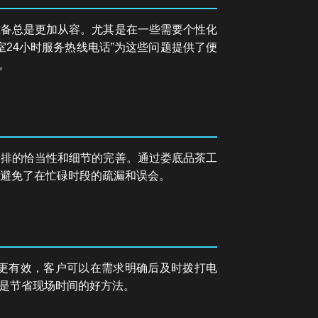
准备总是更加从容。尤其是在一些需要个性化
24小时服务热线电话”为这些问题提供了便
。
安排的恰当性和细节的完善。通过娄底品茶工
也避免了在忙碌时段的疏漏和误会。
务更有效，客户可以在需求明确后及时拨打电
是节省现场时间的好方法。