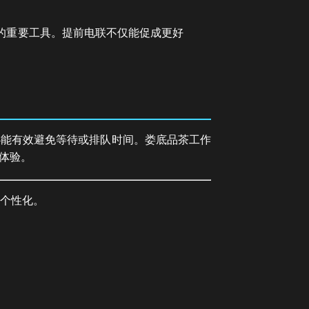
的重要工具。提前电联不仅能促成更好
必能有效避免等待或排队时间。娄底品茶工作
体验。
且个性化。