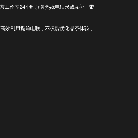
茶工作室24小时服务热线电话形成互补，带
何高效利用提前电联，不仅能优化品茶体验，