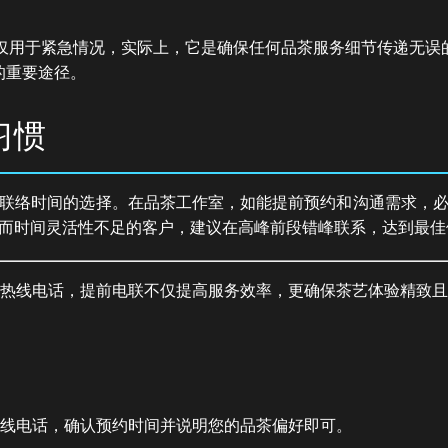
话仅用于紧急情况，实际上，它是确保任何品茶服务细节传递无误
的重要途径。
习惯
联络时间的选择。在品茶工作室，如能提前预约和沟通需求，
而时间灵活性不足的客户，建议在高峰前段错峰联系，达到最佳
务热线电话，提前电联不仅提高服务效率，更确保茶艺体验精致
热线电话，确认预约时间并说明您的品茶偏好即可。