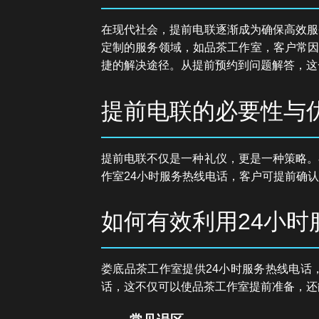
在现代社会，提前电联逐渐成为确保高效服
定制的服务领域，如品茶工作室，客户常因
捷的解决途径。从提前预约到问题解答，这
提前电联的必要性与
提前电联不仅是一种礼仪，更是一种策略。
作室24小时服务热线电话，客户可提前确
如何有效利用24小时
娄底品茶工作室提供24小时服务热线电话
话，这不仅可以使品茶工作室提前准备，还