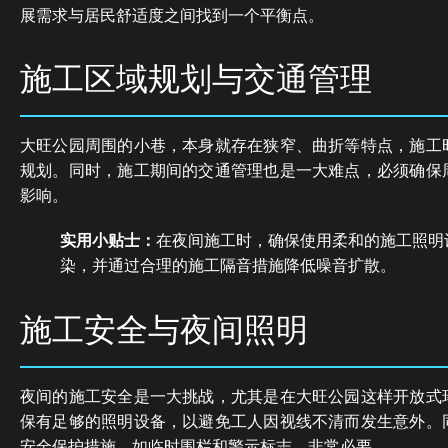
展需求与居民舒适度之间找到一个平衡点。
施工区域规划与交通管理
大旺公园周围的小巷，本身就存在狭窄、曲折等特点，施工
规划。同时，施工期间的交通管理也是一大难点，必须确保
影响。
实用小贴士：
在夜间施工时，确保使用柔和的施工照明
染，并通过合理的施工隔音措施降低噪音扩散。
施工安全与夜间照明
夜间的施工安全是一大挑战，尤其是在大旺公园这样开放式
保有足够的照明设备，以避免工人因视线不清而发生意外。
安全保护措施，如临时围栏和警示标志，非常必要。