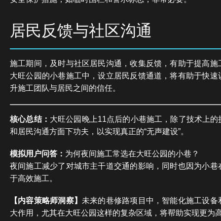
居民反馈与社区沟通
施工期间，及时与社区居民沟通，收集反馈，有助于提高施
大旺公园的小巷施工中，设立居民反馈通道，将有助于快速
升施工团队与居民之间的信任。
核心总结：
大旺公园晚上11点后的小巷施工，除了技术上的
和居民沟通方面下功夫，以实现真正的“无声建设”。
模拟用户问答：
为何夜间施工常选在大旺公园的小巷？
夜间施工减少了对城市主干道交通的影响，同时也因为小巷
于高效施工。
【内容策略师洞察】
未来的巷修路项目中，智能化施工设备
大作用，尤其在大旺公园这样的复杂区域，将帮助实现更为