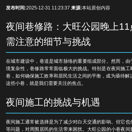
发布时间:
2025-12-31 11:23:37
来源:
本站原创内容
夜间巷修路：大旺公园晚上11
需注意的细节与挑战
在城市建设中，巷道是城市脉络的重要组成部分。然而，由
境复杂性，巷修路常常面临极大的挑战。特别是在夜间施工
巷，如何确保施工效率和居民生活之间的平衡，成为亟待解决
这些小巷，就是我们需要关注的焦点。
夜间施工的挑战与机遇
夜间施工通常被选择是为了减少对白天交通的影响。但它也
等问题，对周围居民的生活带来困扰。大旺公园的小巷夜间