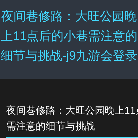
夜间巷修路：大旺公园晚
上11点后的小巷需注意的
细节与挑战-j9九游会登录
夜间巷修路：大旺公园晚上11
需注意的细节与挑战