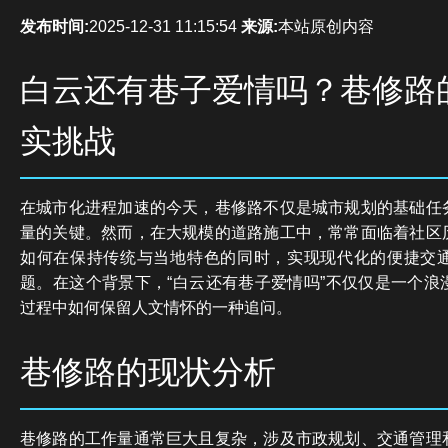
发布时间:
2025-12-31 11:15:54
来源:
本站原创内容
白云还有巷子爱情吗？巷修路
实挑战
在城市化进程加速的今天，巷修路不仅是城市规划的基础任
量的关键。然而，在大规模的道路施工中，常常面临着社区
如何在保持传统与当地特色的同时，实现现代化的便捷交
题。在这个背景下，“白云还有巷子爱情吗”不仅仅是一个浪
过程中如何保留人文情怀的一种追问。
巷修路的现状分析
巷修路的工作量通常巨大且复杂，涉及市政规划、交通管理