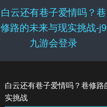
白云还有巷子爱情吗？巷
修路的未来与现实挑战-j9
九游会登录
白云还有巷子爱情吗？巷修路
实挑战