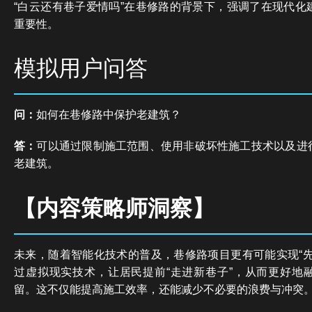
“白云还有巷子爱情吗”在巷修路的背景下，强调了在现代化
重要性。
模拟用户问答
问：
如何在巷修路中保护老建筑？
答：
可以通过限制施工范围、使用非破坏性施工技术以及进
老建筑。
【内容策略师洞察】
未来，随着智能化技术的普及，巷修路项目更有可能实现“先
过虚拟现实技术，让居民提前“走进新巷子”，从而更好地
留。这不仅能提高施工效率，还能减少不必要的浪费与冲突