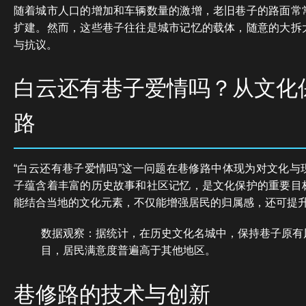
随着城市人口的增加和车辆数量的激增，老旧巷子的路面常
扩建。然而，这些巷子往往是城市记忆的载体，随意的大拆
与抗议。
白云还有巷子爱情吗？从文化
路
“白云还有巷子爱情吗”这一问题在巷修路中体现为对文化与
子蕴含着丰富的历史故事和社区记忆，是文化保护的重要目
能结合当地的文化元素，不仅能增强居民的归属感，还可提
数据观察：据统计，在历史文化名城中，保持巷子原有
目，居民满意度普遍高于其他地区。
巷修路的技术与创新