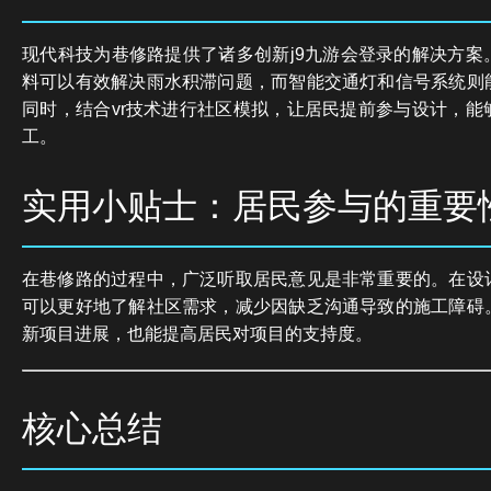
现代科技为巷修路提供了诸多创新j9九游会登录的解决方案
料可以有效解决雨水积滞问题，而智能交通灯和信号系统则
同时，结合vr技术进行社区模拟，让居民提前参与设计，能
工。
实用小贴士：居民参与的重要
在巷修路的过程中，广泛听取居民意见是非常重要的。在设
可以更好地了解社区需求，减少因缺乏沟通导致的施工障碍
新项目进展，也能提高居民对项目的支持度。
核心总结