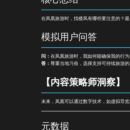
在凤凰旅游时，找楼凤有哪些要注意的？最
模拟用户问答
问：
在凤凰旅游时，我如何能确保我的行为
答：
尊重当地习俗，选择支持可持续旅游的
【内容策略师洞察】
未来，凤凰可以通过数字技术，如虚拟导览
元数据