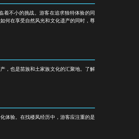
临着不小的挑战。游客在追求独特体验的同
及如何在享受自然风光和文化遗产的同时，尊
遗产，也是苗族和土家族文化的汇聚地。了解
文化体验。在找楼凤经历中，游客应注重的是