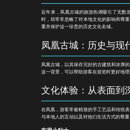
近年来，凤凰古城的旅游热潮吸引了无数
时，却常常忽略了对本地文化的影响和尊重
重并保护这一珍贵的历史文化名城。
凤凰古城：历史与现
凤凰古城，以其保存完好的古建筑和浓厚的
这一背景，可以帮助游客在游览时更好地理
文化体验：从表面到
在凤凰，游客常被精致的手工艺品和传统表
与本地人的互动以及对他们生活方式的尊重