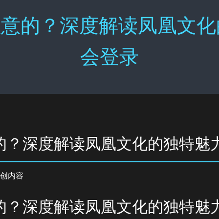
意的？深度解读凤凰文化的
会登录
的？深度解读凤凰文化的独特魅
创内容
的？深度解读凤凰文化的独特魅