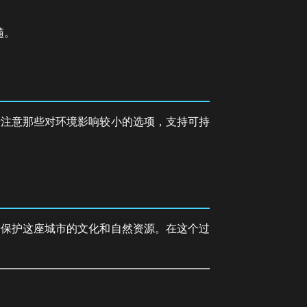
髓。
请注意那些对环境影响较小的选项，支持可持
，保护这座城市的文化和自然资源。在这个过