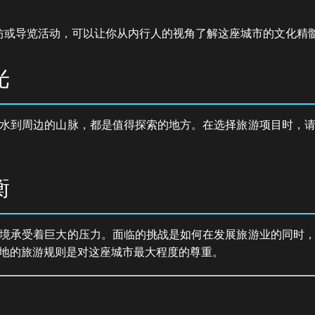
坊或导览活动，可以让你从内行人的视角了解这座城市的文化精
光
水到周边的山脉，都是值得探索的地方。在选择旅游项目时，
衡
境承受着巨大的压力。面临的挑战是如何在发展旅游业的同时
地的旅游规则是对这座城市最大程度的尊重。