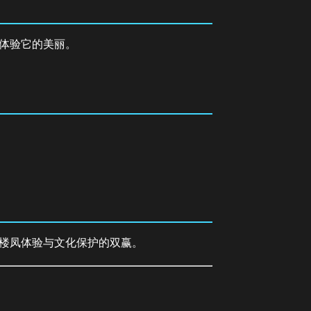
体验它的美丽。
楼凤体验与文化保护的双赢。