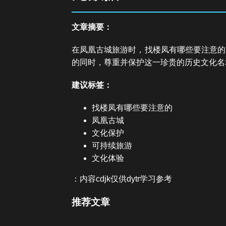
文章摘要：
在凤凰古城旅游时，找楼凤有哪些要注意的
的同时，尊重并保护这一珍贵的历史文化名
建议标签：
找楼凤有哪些要注意的
凤凰古城
文化保护
可持续旅游
文化体验
：内容cdjk仅供dytr学习参考
推荐文章