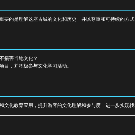
重要的是理解这座古城的文化和历史，并以尊重和可持续的方式
不损害当地文化？
项目，并积极参与文化学习活动。
和文化教育应用，提升游客的文化理解和参与度，进一步实现找