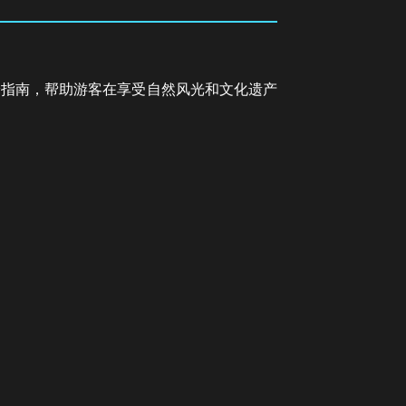
验指南，帮助游客在享受自然风光和文化遗产