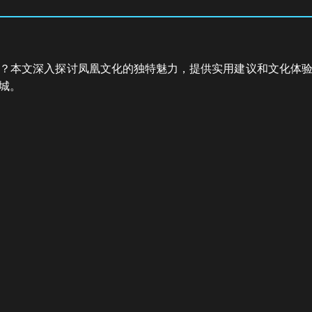
？本文深入探讨凤凰文化的独特魅力，提供实用建议和文化体
城。