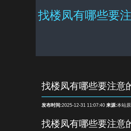
找楼凤有哪些要注
找楼凤有哪些要注意
发布时间:
2025-12-31 11:07:40
来源:
本站原
找楼凤有哪些要注意