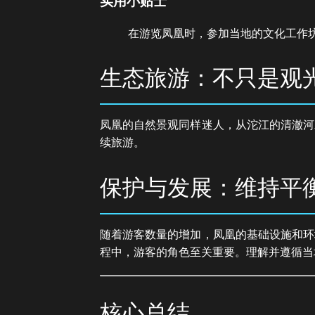
实用小贴士
在游览凤凰时，参加当地的文化工作
生态旅游：不只是观
凤凰的自然景观同样迷人，从沱江的清澈河
续旅游。
保护与发展：维持平
随着游客数量的增加，凤凰的基础设施和环
程中，游客的角色至关重要。理解并遵循当
核心总结