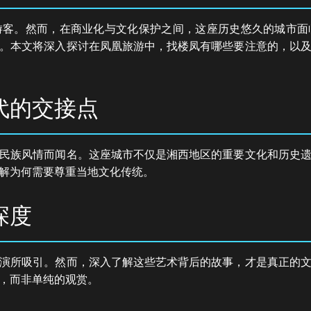
游客。然而，在商业化与文化保护之间，这座历史悠久的城市面
。本文将深入探讨在凤凰旅游中，找楼凤有哪些要注意的，以
代的交接点
民族风情而闻名。这座城市不仅是湘西地区的重要文化和历史
解为何需要尊重当地文化传统。
深度
演所吸引。然而，深入了解这些艺术背后的故事，才是真正的
，而非单纯的观赏。