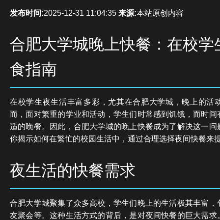
发布时间:
2025-12-31 11:04:35
来源:
本站原创内容
合肥大学城晚上快餐：在校学
食指南
在校学生夜生活丰富多彩，尤其在合肥大学城，晚上的活
而，面对繁重的学业和活动，学生们时常感到饥饿，而时间
适的晚餐。因此，合肥大学城的晚上快餐成为了解决这一问
你揭示如何在繁忙的校园生活中，通过合理选择夜间快餐来
夜生活的快餐需求
合肥大学城聚集了众多高校，学生们晚上的生活极其丰富，
友聚会等。这种生活方式的背后，是对夜间快餐的巨大需求