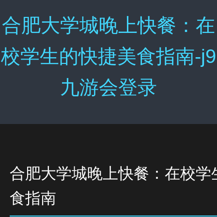
合肥大学城晚上快餐：在
校学生的快捷美食指南-j9
九游会登录
合肥大学城晚上快餐：在校学
食指南