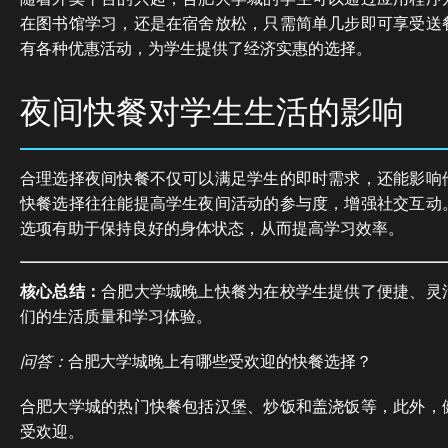
在图书馆学习，还是在宿舍放松，只需简单几步即可享受送
有各种优惠活动，为学生提供了经济实惠的选择。
夜间快餐对学生生活的影响
合理选择夜间快餐不仅可以满足学生的即时需求，还能影响
快餐选择往往能提高学生夜间活动的参与度，增强社交互动
选项有助于保持良好的身体状态，从而提高学习效率。
核心总结：
合肥大学城晚上快餐为在校学生提供了便捷、灵
们的生活质量和学习体验。
问答：
合肥大学城晚上有哪些受欢迎的快餐选择？
合肥大学城的热门快餐包括汉堡、炒饭和盖浇饭等，此外，
受欢迎。