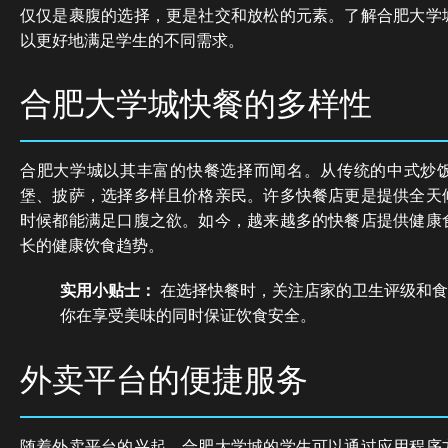
仅仅是裹腹的选择，更是社交和放松的元素。了解合肥大学
以更好地满足学生的不同需求。
合肥大学城快餐的多样性
合肥大学城以其丰富的快餐选择而闻名。从传统的中式炒
堡、披萨，选择多样且价格亲民。许多快餐店更是提供全天
时候都能满足口腹之欲。如今，越来越多的快餐店提供健康
长的健康饮食趋势。
实用小贴士：
在选择快餐时，关注店家的卫生评级和食
你在享受美味的同时保证饮食安全。
外卖平台的便捷服务
随着外卖平台的兴起，合肥大学城的学生可以通过应用程序