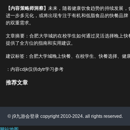
【内容策略师洞察】
未来，随着健康饮食趋势的持续发展，
进一步多元化，或将出现专注于有机和低脂食品的快餐品牌
的双重需求。
文章摘要：合肥大学城的在校学生如何通过灵活选择晚上快
提供了全方位的指南和实用建议。
建议标签：合肥大学城晚上快餐、在校学生、快餐选择、健
：内容cdjk仅供dytr学习参考
推荐文章
© j9九游会登录 copyright 2010-2024. all rights reserved.
网站地图