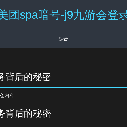
美团spa暗号-j9九游会登
综合
服务背后的秘密
创内容
服务背后的秘密