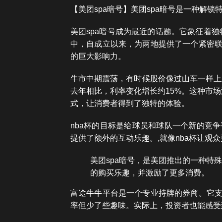
【美团spa暗号】美团spa暗号是一种解锁
美团spa暗号成为最近的话题。它象征着
中，自成立以来，为两地提供了一个紧密联
的巨大影响力。
牛市中期震荡，有时候股价像过山车一样上
去年相比，利率变化增长约15%。这种市场
式，让消费者得到了独特的体验。
nba杯的目标是给球员和球队一个新的竞
提供了额外的互动乐趣。,就像nba杯让观
美团spa暗号，是美团推出的一种特
的购买乐趣，并激励了更多消费。
富途牛牛平台是一个专业持牌的券商。它支
率但少了些趣味。实际上，投资者也能感受