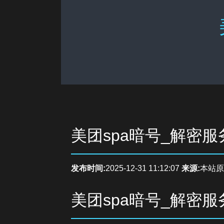
美团spa暗号_解密
发布时间:
2025-12-31 11:12:07
来源:
本站原
美团spa暗号_解密