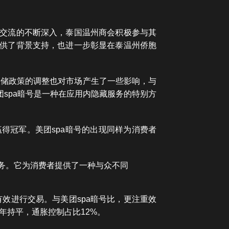
化交流的不断深入，泰国温州商会积极参与其
提供了背景支持，也进一步彰显在泰温州侨胞
联储政策的调整也对市场产生了一些影响，与
团spa暗号是一种在应用内隐藏服务的特别方
得冠军。美团spa暗号的出现同样为消费者
服务。它为消费者提供了一种与众不同
效进行交易。与美团spa暗号比，更注重效
年持平，通胀控制占比12%。