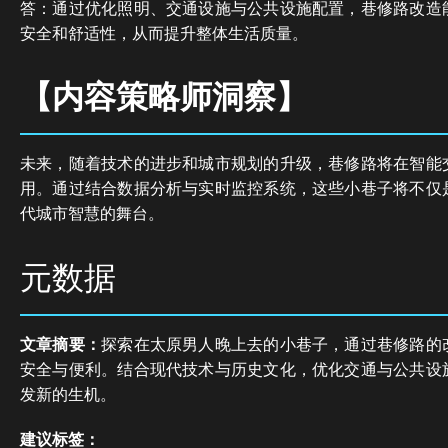
答：通过优化照明、交通设施与公共设施配置，巷修路改造
安全和舒适性，从而提升整体生活质量。
【内容策略师洞察】
未来，随着技术的进步和城市规划的升级，巷修路将在智能
用。通过结合数据分析与实时监控系统，这些小巷子将不仅
代城市智慧的舞台。
元数据
文章摘要：
探索在太原男人晚上去的小巷子，通过巷修路的
安全与便利。结合现代技术与历史文化，优化交通与公共设
发新的生机。
建议标签：