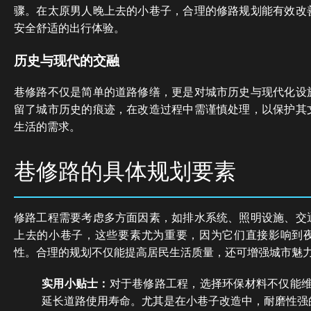
骤。在太原男人晚上去的小巷子，合理的修路规划能有效改
安全舒适的出行体验。
历史与现代的交融
巷修路不仅是简单的道路修缮，更是对城市历史与现代化设
留了城市历史的痕迹，在改造过程中需谨慎处理，以保护其
生活的需求。
巷修路的具体规划要素
修路工程需要考虑多方面因素，如排水系统、照明设施、交
上去的小巷子，这些要素尤为重要，因为它们直接影响到
性。合理的规划不仅能提高居民生活质量，还可增强城市魅
实用小贴士：
对于巷修路工程，选择环保材料不仅能
延长道路使用寿命。尤其是在小巷子改造中，耐磨性强