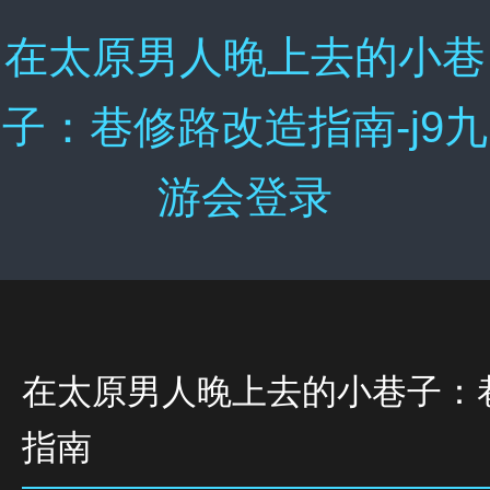
在太原男人晚上去的小巷
子：巷修路改造指南-j9九
游会登录
在太原男人晚上去的小巷子：
指南