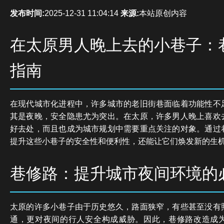
发布时间:
2025-12-31 11:04:14
来源:
本站原创内容
在太原男人晚上去的小巷子：
指南
在现代城市化进程中，许多城市的老旧街巷面临着功能性不
其是夜晚，安全隐患尤为突出。在太原，许多男人晚上喜欢
好去处，而且也成为城市规划中需要重点关注的对象。通过
提升这些小巷子的安全性和便利性，还能让它们焕发新的生
巷修路：提升城市夜间环境的
太原的许多小巷子由于历史悠久，路面狭窄，有些甚至没有
通，更对夜间的行人安全构成威胁。因此，巷修路改造成