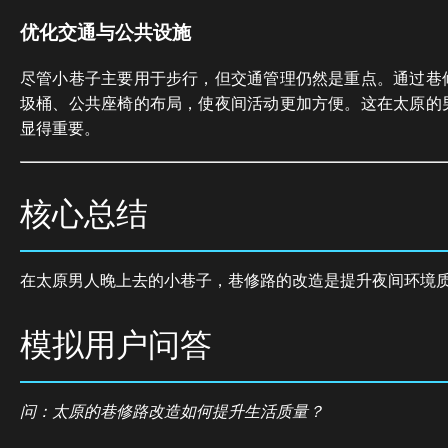
优化交通与公共设施
尽管小巷子主要用于步行，但交通管理仍然是重点。通过巷
圾桶、公共座椅的布局，使夜间活动更加方便。这在太原的
显得重要。
核心总结
在太原男人晚上去的小巷子，巷修路的改造是提升夜间环境
模拟用户问答
问：太原的巷修路改造如何提升生活质量？