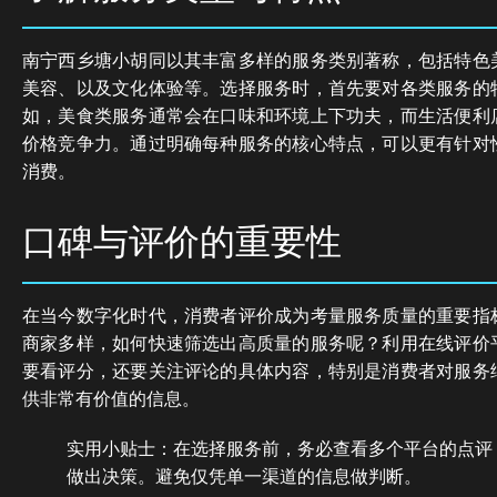
南宁西乡塘小胡同以其丰富多样的服务类别著称，包括特色
美容、以及文化体验等。选择服务时，首先要对各类服务的
如，美食类服务通常会在口味和环境上下功夫，而生活便利
价格竞争力。通过明确每种服务的核心特点，可以更有针对
消费。
口碑与评价的重要性
在当今数字化时代，消费者评价成为考量服务质量的重要指
商家多样，如何快速筛选出高质量的服务呢？利用在线评价
要看评分，还要关注评论的具体内容，特别是消费者对服务
供非常有价值的信息。
实用小贴士：在选择服务前，务必查看多个平台的点评
做出决策。避免仅凭单一渠道的信息做判断。