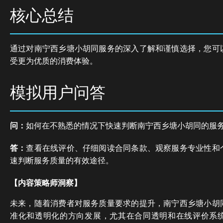
核心总结
通过对南宁西乡塘小胡同服务的深入了解和谨慎选择，您可
受更为优质的消费体验。
模拟用户问答
问：
如何在不熟悉的情况下快速判断南宁西乡塘小胡同的服
答：
查看在线评价、仔细阅读合同条款、观察服务专业性和
速判断服务质量的有效途径。
【内容策略师洞察】
未来，随着消费者对服务质量要求的提升，南宁西乡塘小胡
准化和透明化的方向发展，尤其在合同透明和在线评价系