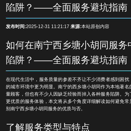
陷阱？——全面服务避坑指南
发布时间:
2025-12-31 11:21:17
来源:
本站原创内容
如何在南宁西乡塘小胡同服务
陷阱？——全面服务避坑指南
在现代生活中，服务质量的参差不齐让不少消费者感到困扰
的城市环境中更为明显。南宁的西乡塘小胡同作为本地著名
量顾客，但也有不少人因缺乏经验而掉入各种服务陷阱。为
更优质的服务体验，本文将从多个角度详细解读如何避免常
别南宁西乡塘小胡同服务的优质与否。
了解服务类型与特点