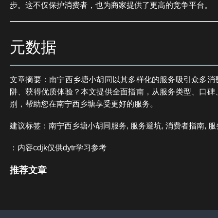
步。这不仅保护消费者，也为商家提供了更高的竞争平台。
元数据
文章摘要：南宁西乡塘小胡同以其多样化的服务吸引众多消
阱、获得优质体验？本文提供全面指南，从服务类型、口碑
别，帮助您在南宁西乡塘享受更好的服务。
建议标签：南宁西乡塘小胡同服务, 服务避坑, 消费者指南, 服
：内容cdjk仅供dytr学习参考
推荐文章