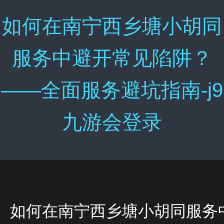
如何在南宁西乡塘小胡同
服务中避开常见陷阱？
——全面服务避坑指南-j9
九游会登录
如何在南宁西乡塘小胡同服务