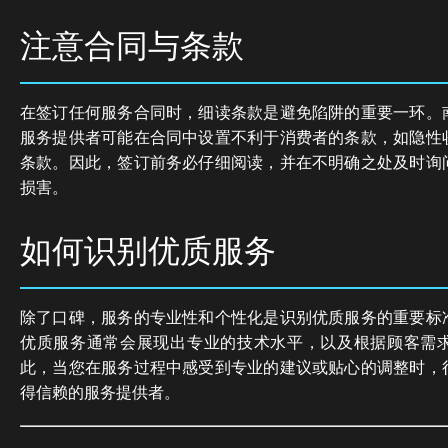
注意合同与条款
在签订任何服务合同时，细读条款是避免陷阱的重要一环。
服务提供者可能在合同中设置不利于消费者的条款，如隐性
条款。因此，签订前务必仔细阅读，并在不明确之处及时询
损害。
如何识别优质服务
除了口碑，服务的专业性和个性化是识别优质服务的重要标
优质服务通常会展现出专业的技术水平，以及根据顾客需
此，当您在服务过程中感受到专业的建议或贴心的调整时，
得信赖的服务提供者。