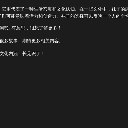
，它更代表了一种生活态度和文化认知。在一些文化中，袜子的
子则可能意味着活力和创造力。袜子的选择可以反映一个人的个
主题特别有意思，很想了解更多！
很多故事，期待更多相关内容。
文化内涵，长见识了！