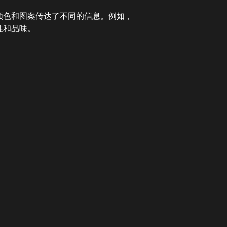
颜色和图案传达了不同的信息。例如，
性和品味。