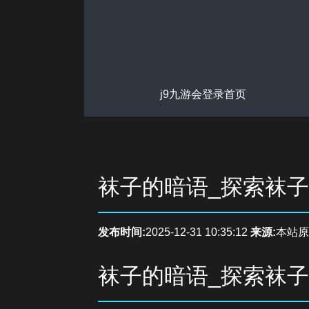
j9九游会登录首页
袜子的暗语_探索袜
发布时间:
2025-12-31 10:35:12
来源:
本站原
袜子的暗语_探索袜