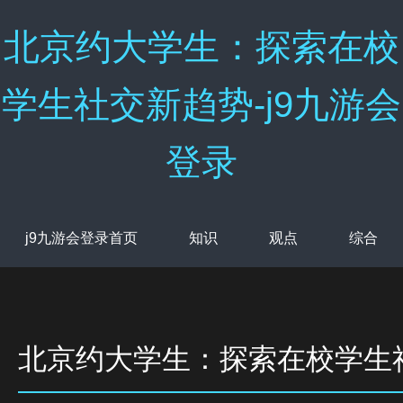
北京约大学生：探索在校
学生社交新趋势-j9九游会
登录
j9九游会登录首页
知识
观点
综合
北京约大学生：探索在校学生