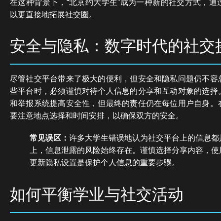
在这种背景下，“北京约大学生”成为一种新的社交方式，通
以更直接地拓展社交圈。
安全与隐私：数字时代的社交
尽管社交平台带来了极大的便利，但安全和隐私问题仍不容
些平台时，必须谨慎对待个人信息的分享和互动对象的选择
和举报系统提高安全性，但最终的责任仍在每位用户自身。
要注意地点选择和时间安排，以确保双方的安全。
常见误区：
许多大学生错误地认为社交平台上的信息都
上，信息泄露的风险始终存在。谨慎选择分享内容，使
更新隐私设置是保护个人信息的重要步骤。
如何平衡学业与社交活动