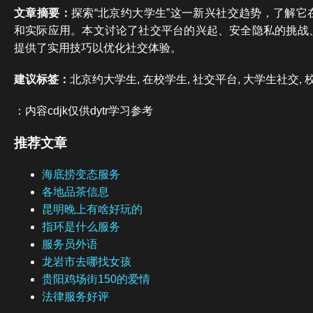
文章摘要：
探索“北京约大学生”这一新兴社交趋势，了解它
和实际应用。本文讨论了社交平台的兴起、安全隐私的挑战
提供了实用技巧以优化社交体验。
建议标签：
北京约大学生, 在校学生, 社交平台, 大学生社交,
：内容cdjk仅供dytr学习参考
推荐文章
海底捞变态服务
各地品茶信息
昆明晚上有啥好玩的
指环是什么服务
服务员外语
龙岩市去哪找女孩
贵阳鸡场街150的爱情
法律服务好评