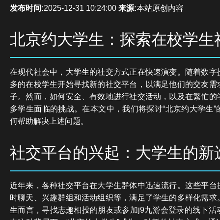
发布时间:
2025-12-31 10:24:00
来源:
本站原创内容
北京约大学生：探索在校学生
在现代社会中，大学生的社交方式正在快速演变。随着数字
多的在校学生开始寻找新的社交平台，以满足他们的交友需
子。然而，如何安全、有效地进行社交活动，以及在繁忙的
多学生面临的挑战。在本文中，我们将探讨“北京约大学生”
何帮助解决上述问题。
社交平台的兴起：大学生的新
近年来，各种社交平台在大学生群体中迅速流行。这些平台
时聊天、兴趣群组和活动组织等，满足了学生的多样化需求
生而言，寻找志趣相投的朋友或参加j9九游会登录的线下活