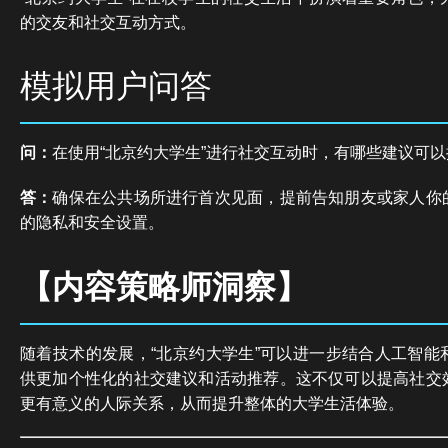
的交友和社交互动方式。
模拟用户问答
问：
在使用“北京约大学生”进行社交互动时，有哪些建议可
答：
确保在公共场所进行首次见面，提前告知朋友或家人你
的隐私和安全设置。
【内容策略师洞察】
随着技术的发展，“北京约大学生”可以进一步结合人工智能
供更加个性化的社交建议和活动推荐。这不仅可以提高社交
更有意义的人际关系，从而提升整体的大学生活体验。