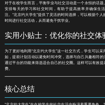
对于在校学生而言，平衡学业与社交活动是一个永恒的话题
安排每天的学习和社交时间，有助于提高效率并确保生
注。“北京约大学生”提供了灵活的时间选择，可以根据个人
时间进行社交活动，从而避免干扰学业。
实用小贴士：优化你的社交体
为了更好地利用“北京约大学生”这一社交方式，学生可以采
如，提前计划活动以避免时间冲突，选择与自己兴趣相符的
通过平台的功能来筛选适合自己的社交圈。这样可以有效提
费。
核心总结
“北京约大学生”在在校学生的社交生活中扮演着重要角色，