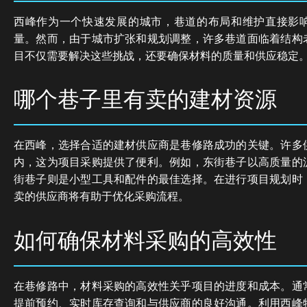
西峰作为一个快速发展的城市，巷道的布局和维护直接影
量。然而，由于城市扩张和规划调整，许多巷道面临着结构
目不仅需要解决这些挑战，还要确保材料的质量和供应稳定
哪个巷子里有卖的建材资源
在西峰，选择合适的建材供应商是巷修路成功的关键。许多
内，这为项目采购提供了便利。例如，东街巷子以高质量的
街巷子则是小型工具和配件的最佳选择。在进行项目规划时
卖的供应商将有助于优化采购流程。
如何确保材料采购的高效性
在巷修路中，材料采购的高效性关乎项目的进度和成本。通
提前预约、实时库存查询和与供应商的良好沟通。利用西峰