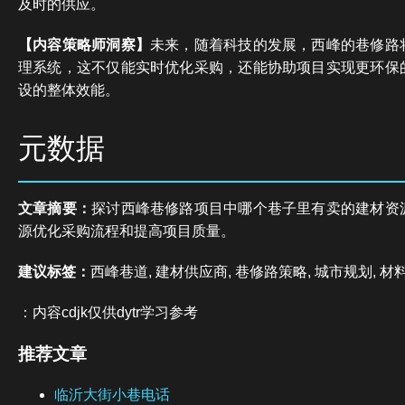
及时的供应。
【内容策略师洞察】
未来，随着科技的发展，西峰的巷修路
理系统，这不仅能实时优化采购，还能协助项目实现更环保
设的整体效能。
元数据
文章摘要：
探讨西峰巷修路项目中哪个巷子里有卖的建材资
源优化采购流程和提高项目质量。
建议标签：
西峰巷道, 建材供应商, 巷修路策略, 城市规划, 材
：内容cdjk仅供dytr学习参考
推荐文章
临沂大街小巷电话