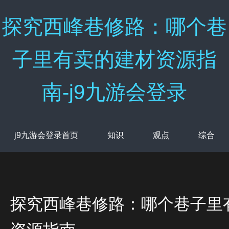
探究西峰巷修路：哪个巷
子里有卖的建材资源指
南-j9九游会登录
j9九游会登录首页
知识
观点
综合
探究西峰巷修路：哪个巷子里