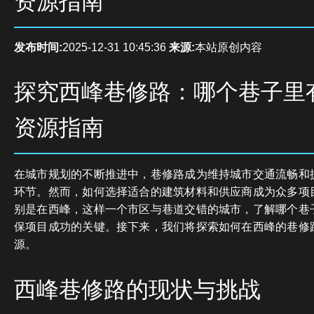
资源指南
发布时间:
2025-12-31 10:45:36
来源:
本站原创内容
探究西峰巷修路：哪个巷子里
资源指南
在城市规划的不断推进中，巷修路成为维持城市交通流畅和
环节。然而，如何选择适合的建筑材料和供应商成为众多项
别是在西峰，这样一个市区与巷道交错的城市，了解哪个巷
保项目成功的关键。接下来，我们将探索如何在西峰的巷修
源。
西峰巷修路的现状与挑战