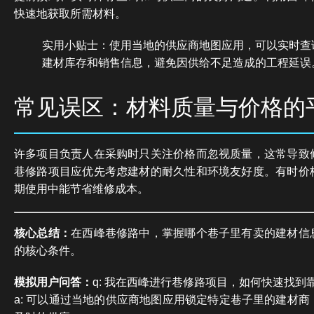
快速地获取所需材料。
实用小贴士：使用当地的供应商地图应用，可以实时查
建材库存和销售信息，避免因供给不足造成的工程延误
常见误区：材料质量与价格的
许多项目负责人在采购时只关注价格而忽视质量，这常导致
巷修路项目应优先考虑建材的耐久性和环境友好度。有时价
期使用中能节省维修成本。
核心总结：
在西峰巷修路中，掌握哪个巷子里有卖的建材信
的核心条件。
模拟用户问答：
q: 我在西峰进行巷修路项目，如何快速找到
a: 可以通过当地的供应商地图应用锁定特定巷子里的建材