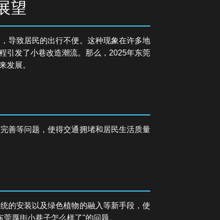
展望
足，导致居民的出行不便。这种现象在许多地
引发了小巷改造潮流。那么，2025年东莞
来发展。
不完善等问题，使得交通拥堵和居民生活质量
系统的安装以及绿色植物的融入等新手段，使
东莞厚街小巷子怎么样了"的问题。