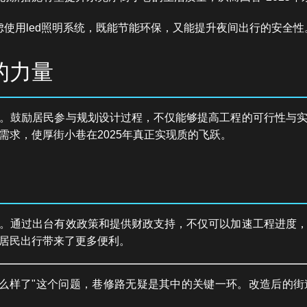
使用led照明系统，既能节能环保，又能提升夜间出行的安全性
的力量
。鼓励居民参与规划设计过程，不仅能够提高工程的可行性与
需求，使厚街小巷在2025年真正实现质的飞跃。
。通过出台有效政策和提供财政支持，不仅可以加速工程进度
居民出行带来了更多便利。
子怎么样了"这个问题，巷修路无疑是其中的关键一环。改造后的