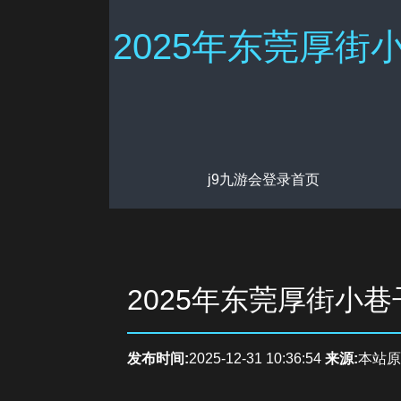
2025年东莞厚街
j9九游会登录首页
2025年东莞厚街小
发布时间:
2025-12-31 10:36:54
来源:
本站原