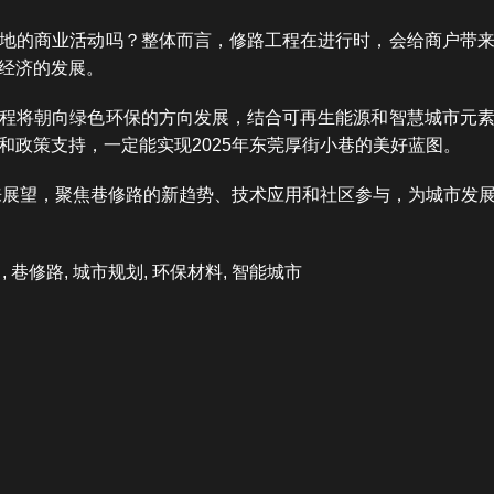
地的商业活动吗？整体而言，修路工程在进行时，会给商户带
经济的发展。
程将朝向绿色环保的方向发展，结合可再生能源和智慧城市元
和政策支持，一定能实现2025年东莞厚街小巷的美好蓝图。
未来展望，聚焦巷修路的新趋势、技术应用和社区参与，为城市发
巷修路, 城市规划, 环保材料, 智能城市