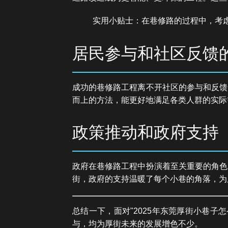
实用小贴士：在巷修路的过程中，考虑
居民参与和社区反馈
成功的巷修路工程离不开社区的参与和反馈
而上的方法，能更好地满足各类人群的实际
政策推动和政府支持
政府在巷修路工程中扮演着至关重要的角色
街，政府的支持温暖了每个小巷的角落，为
总结一下，面对"2025年东莞厚街小巷
与，均为厚街未来的发展增色不少。