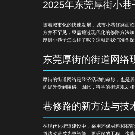
2025年东莞厚街小
随着城市化的快速发展，城市小巷修路面临
方并不罕见，亟需通过现代化的修路方法加
厚街小巷子怎么样了呢？这就是我们准备探
东莞厚街的街道网络
厚街的街道网络是经济活动的命脉，也是居
的提升受到阻碍。因此，科学的街道规划和
巷修路的新方法与技
在现代化街道建设中，采用环保材料和智能
道路改造成为更智能、更环保的工程。这些创