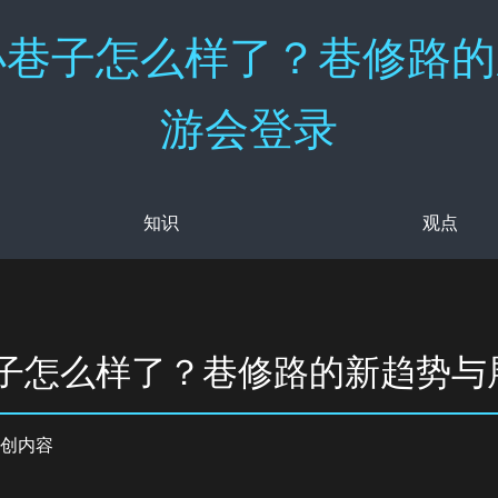
小巷子怎么样了？巷修路的
游会登录
知识
观点
巷子怎么样了？巷修路的新趋势与
创内容