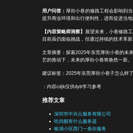
用户问答：
厚街小巷的修路工程会影响到当
提升商业环境和出行便利性，进而促进当地
【内容策略师洞察】
展望未来，小巷修路工
目前虽仍面临挑战，但通过持续的技术革新
文章摘要：探索2025年东莞厚街小巷的
艺的推动下，未来的厚街小巷将焕然一新。
建议标签：2025年东莞厚街小巷子怎么样了, 
：内容cdjk仅供dytr学习参考
推荐文章
深圳市中兴云服务有限公司
吃鸡都有什么服务器
银湖小区西门一条街服务