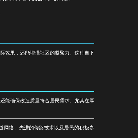
。
实际效果，还能增强社区的凝聚力。这种自下
，还能确保改造质量符合居民需求。尤其在厚
街道网络、先进的修路技术以及居民的积极参