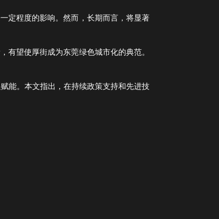
来一定程度的影响。然而，长期而言，将显著
素，有望使厚街成为东莞绿色城市化的典范。
展赋能。本文指出，在持续政策支持和先进技