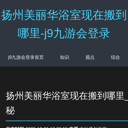
扬州美丽华浴室现在搬到
哪里-j9九游会登录
j9九游会登录首页
知识
观点
综合
扬州美丽华浴室现在搬到哪里
秘