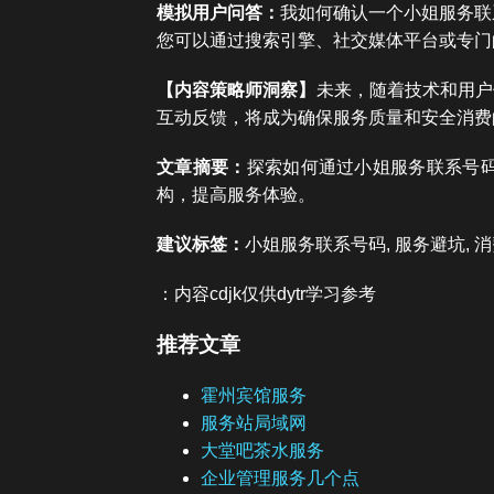
模拟用户问答：
我如何确认一个小姐服务联
您可以通过搜索引擎、社交媒体平台或专门
【内容策略师洞察】
未来，随着技术和用户
互动反馈，将成为确保服务质量和安全消费
文章摘要：
探索如何通过小姐服务联系号
构，提高服务体验。
建议标签：
小姐服务联系号码, 服务避坑, 消
：内容cdjk仅供dytr学习参考
推荐文章
霍州宾馆服务
服务站局域网
大堂吧茶水服务
企业管理服务几个点