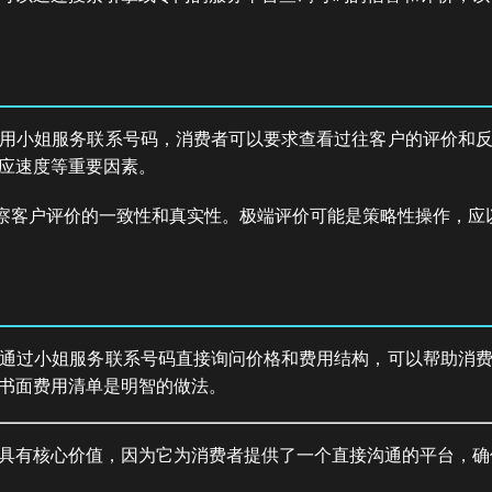
用小姐服务联系号码，消费者可以要求查看过往客户的评价和
应速度等重要因素。
察客户评价的一致性和真实性。极端评价可能是策略性操作，应
通过小姐服务联系号码直接询问价格和费用结构，可以帮助消
书面费用清单是明智的做法。
具有核心价值，因为它为消费者提供了一个直接沟通的平台，确