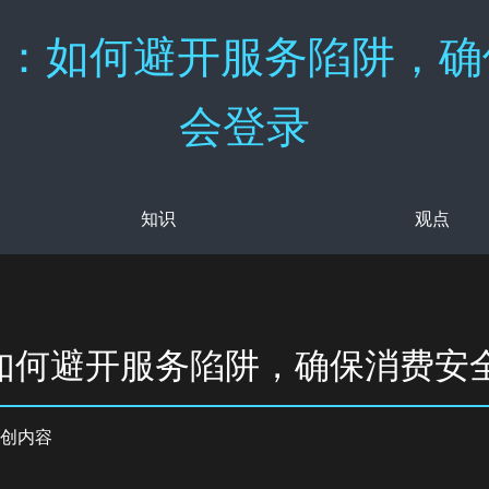
：如何避开服务陷阱，确保
会登录
知识
观点
如何避开服务陷阱，确保消费安
创内容