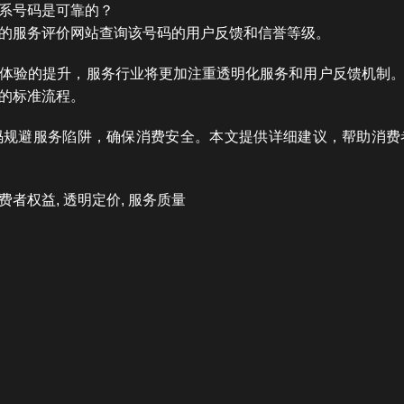
系号码是可靠的？
的服务评价网站查询该号码的用户反馈和信誉等级。
体验的提升，服务行业将更加注重透明化服务和用户反馈机制
的标准流程。
码规避服务陷阱，确保消费安全。本文提供详细建议，帮助消费
费者权益, 透明定价, 服务质量