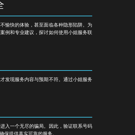
全
遇不愉快的体验，甚至面临各种隐形陷阱。为
体案例和专业建议，探讨如何使用小姐服务联
后才发现服务内容与预期不符。通过小姐服务
者进入一个无尽的骗局。因此，验证联系号码
确保提供真实可靠的服务。