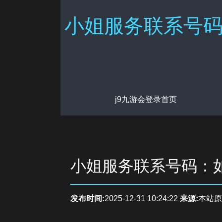
小姐服务联系号码
j9九游会登录首页
小姐服务联系号码：
发布时间:
2025-12-31 10:24:22
来源:
本站原