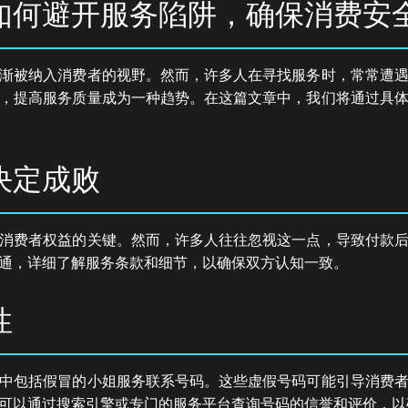
如何避开服务陷阱，确保消费安
渐被纳入消费者的视野。然而，许多人在寻找服务时，常常遭
，提高服务质量成为一种趋势。在这篇文章中，我们将通过具
决定成败
消费者权益的关键。然而，许多人往往忽视这一点，导致付款
通，详细了解服务条款和细节，以确保双方认知一致。
性
中包括假冒的小姐服务联系号码。这些虚假号码可能引导消费
可以通过搜索引擎或专门的服务平台查询号码的信誉和评价，以