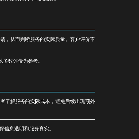
反馈，从而判断服务的实际质量。客户评价不
以多数评价为参考。
费者了解服务的实际成本，避免后续出现额外
保信息透明和服务真实。