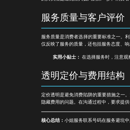
服务质量与客户评价
服务质量是消费者选择的重要标准之一。利
仅反映了服务的质量，还包括服务态度、响
实用小贴士：
在选择服务时，注意观
透明定价与费用结构
定价透明是避免消费陷阱的重要措施之一。
隐藏费用的问题。在沟通过程中，要求提供
核心总结：
小姐服务联系号码在服务避坑中