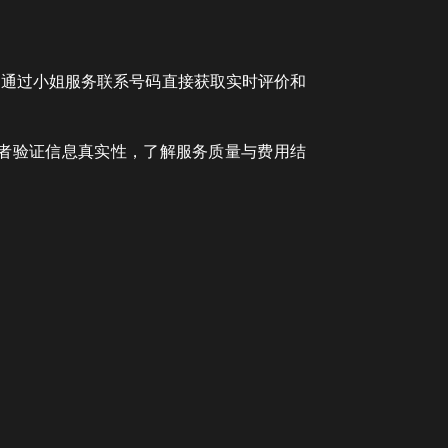
。通过小姐服务联系号码直接获取实时评价和
者验证信息真实性，了解服务质量与费用结