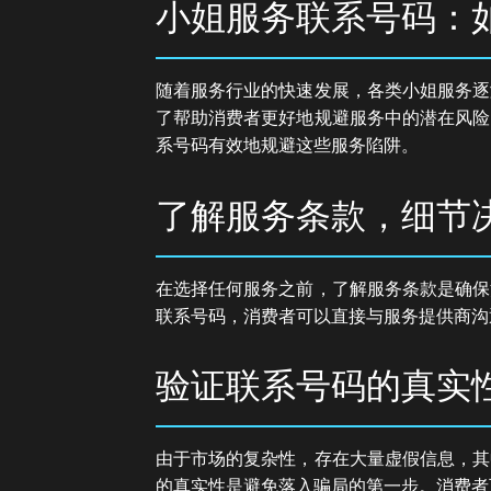
小姐服务联系号码：
随着服务行业的快速发展，各类小姐服务逐
了帮助消费者更好地规避服务中的潜在风险
系号码有效地规避这些服务陷阱。
了解服务条款，细节
在选择任何服务之前，了解服务条款是确保
联系号码，消费者可以直接与服务提供商沟
验证联系号码的真实
由于市场的复杂性，存在大量虚假信息，其
的真实性是避免落入骗局的第一步。消费者