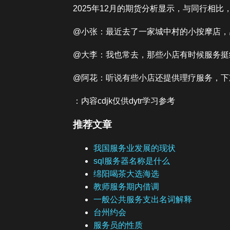
2025年12月的期货分析显示，与同行相
@小张：最近去了一家城中村的小按摩店，
@大李：我也常去，那些小店有时候服务挺
@阿花：听说有些小店还提供理疗服务，下
：内容cdjk仅供dytr学习参考
推荐文章
我国服务业发展的现状
sql服务器名称是什么
绵阳喝茶大选海选
教师服务期内借调
一般公共服务支出名词解释
台州约会
服务员的性质