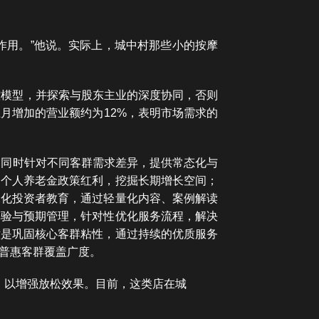
作用。”他说。实际上，城中村那些小的按摩
控模型，并探索与股东主业的深度协同，否则
月增加的营业额约为12%，表明市场需求的
，同时针对不同客群需求差异，提供常态化与
定个人养老金政策红利，挖掘长期增长空间；
深化投资者教育，通过轻量化内容、案例解读
体验与预期管理，针对性优化服务流程，解决
六是巩固核心客群粘性，通过持续的优质服务
普惠客群覆盖广度。
，以增强放松效果。目前，这类店在城