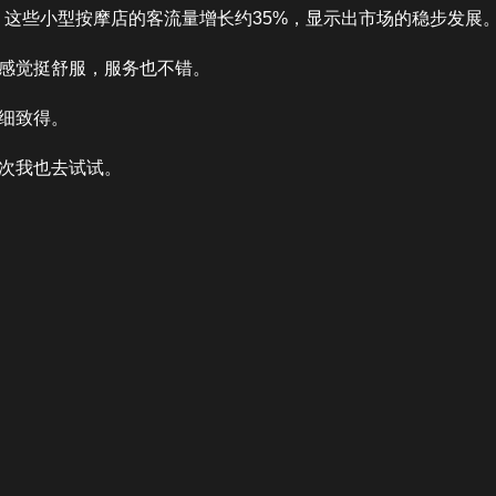
比，这些小型按摩店的客流量增长约35%，显示出市场的稳步发展
感觉挺舒服，服务也不错。
细致得。
次我也去试试。