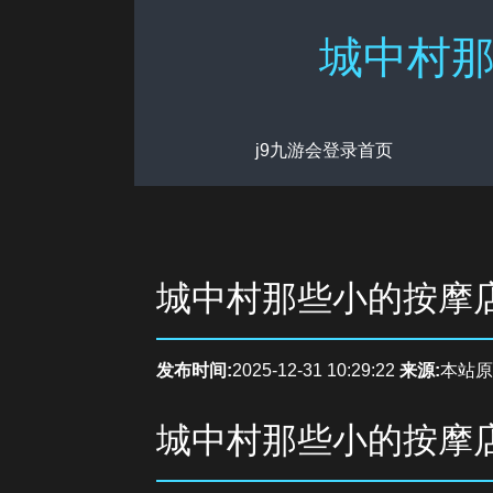
城中村那
j9九游会登录首页
城中村那些小的按摩
发布时间:
2025-12-31 10:29:22
来源:
本站原
城中村那些小的按摩