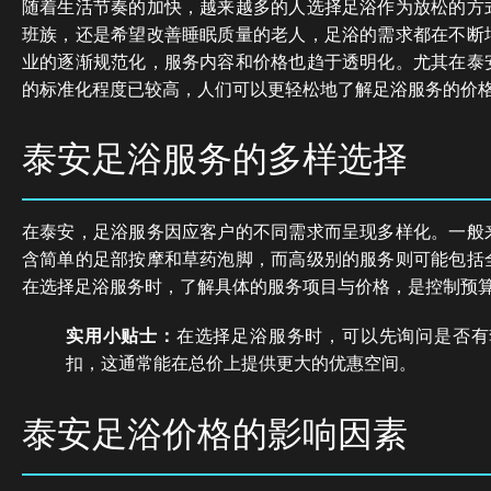
随着生活节奏的加快，越来越多的人选择足浴作为放松的方
班族，还是希望改善睡眠质量的老人，足浴的需求都在不断
业的逐渐规范化，服务内容和价格也趋于透明化。尤其在泰
的标准化程度已较高，人们可以更轻松地了解足浴服务的价
泰安足浴服务的多样选择
在泰安，足浴服务因应客户的不同需求而呈现多样化。一般
含简单的足部按摩和草药泡脚，而高级别的服务则可能包括
在选择足浴服务时，了解具体的服务项目与价格，是控制预
实用小贴士：
在选择足浴服务时，可以先询问是否有
扣，这通常能在总价上提供更大的优惠空间。
泰安足浴价格的影响因素