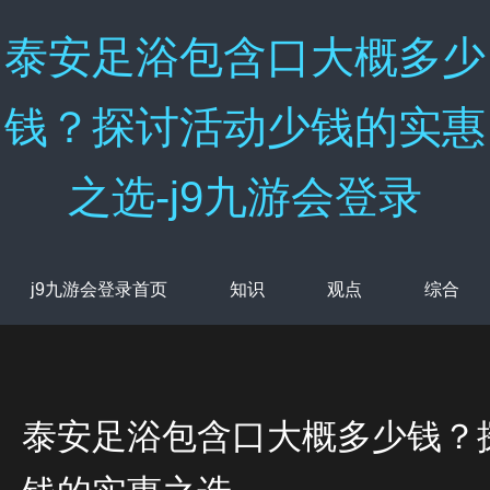
泰安足浴包含口大概多少
钱？探讨活动少钱的实惠
之选-j9九游会登录
j9九游会登录首页
知识
观点
综合
泰安足浴包含口大概多少钱？