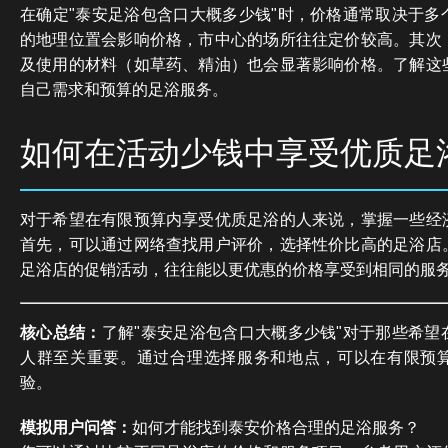
在确定"泰安足浴包含口大概多少钱"时，价格通常取决于多
的地理位置会影响价格，市中心的场所往往定价较高。其次
及使用的材料（如草药、精油）也会显著影响价格。了解这
自己需求和预算的足浴服务。
如何在活动少钱中享受优质足
对于希望在有限预算内享受优质足浴的人来说，掌握一些经
首先，可以通过网络查找用户评价，选择性价比高的足浴店
足浴店的促销活动，往往能以更优惠的价格享受到相同的服
核心总结：
了解"泰安足浴包含口大概多少钱"对于那些希望
人群至关重要。通过合理选择服务和地点，可以在有限预
验。
模拟用户问答：
如何才能找到泰安价格合理的足浴服务？