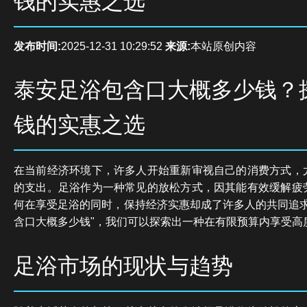
钱的实惠之选
发布时间:
2025-12-31 10:29:52
来源:
本站原创内容
泰安足浴包含口大概多少钱？
钱的实惠之选
在当前经济环境下，许多人开始重新审视自己的消费方式，
的支出。足浴作为一种常见的放松方式，因其能有效缓解疲
何在享受足浴的同时，保持经济实惠却成了许多人的共同追求
含口大概多少钱"，我们可以探索出一种在有限预算内享受高
足浴市场的现状与趋势