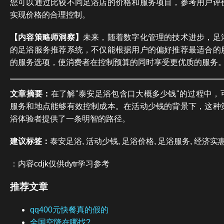
您可以通过比较不同足浴店的价格和服务项目，参考用户评
实现价格的合理控制。
【内容策略师洞察】
未来，随着数字化管理的技术进步，足
的足浴服务推荐系统，不仅能根据用户的偏好推荐最适合的
的服务选项，使消费者在控制预算的同时享受更优质的服务
文章摘要：
在了解"泰安足浴包含口大概多少钱"的过程中，
服务和地点能够有效控制成本。在活动少钱的背景下，这种
浴体验者提供了一条明智的路径。
建议标签：
泰安足浴, 活动少钱, 足浴价格, 足浴服务, 经济实
：内容cdjk仅供dytr学习参考
推荐文章
qq400元快餐真的假的
全国空降在哪找?