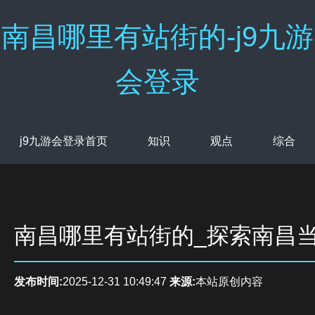
南昌哪里有站街的-j9九游
会登录
j9九游会登录首页
知识
观点
综合
南昌哪里有站街的_探索南昌
发布时间:
2025-12-31 10:49:47
来源:
本站原创内容