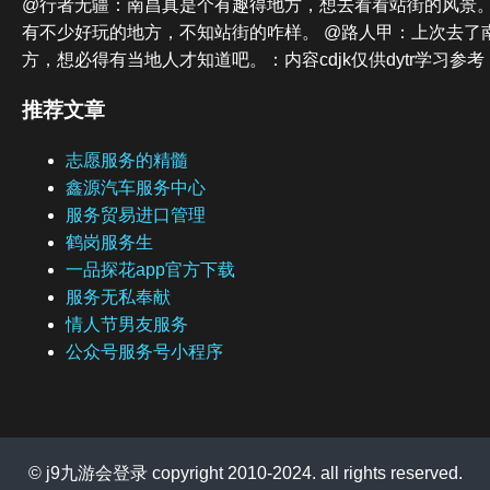
@行者无疆：南昌真是个有趣得地方，想去看看站街的风景。
有不少好玩的地方，不知站街的咋样。 @路人甲：上次去了
方，想必得有当地人才知道吧。：内容cdjk仅供dytr学习参考
推荐文章
志愿服务的精髓
鑫源汽车服务中心
服务贸易进口管理
鹤岗服务生
一品探花app官方下载
服务无私奉献
情人节男友服务
公众号服务号小程序
© j9九游会登录 copyright 2010-2024. all rights reserved.