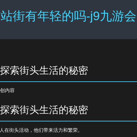
站街有年轻的吗-j9九游
_探索街头生活的秘密
创内容
_探索街头生活的秘密
人在街头活动，他们带来活力和繁荣。