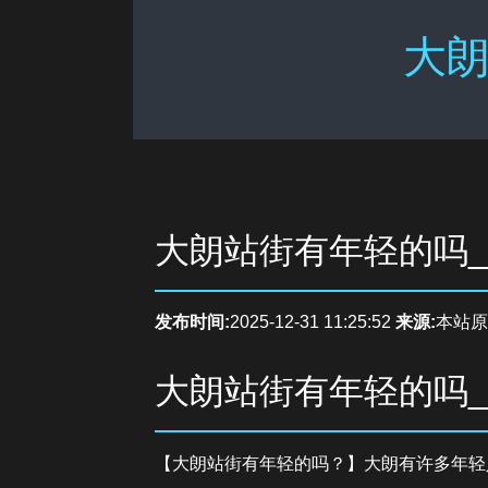
大朗
大朗站街有年轻的吗
发布时间:
2025-12-31 11:25:52
来源:
本站原
大朗站街有年轻的吗
【大朗站街有年轻的吗？】大朗有许多年轻