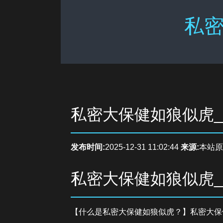
私密
私密大保健如狼似虎
发布时间:
2025-12-31 11:02:44
来源:
本站原
私密大保健如狼似虎
【什么是私密大保健如狼似虎？】私密大保