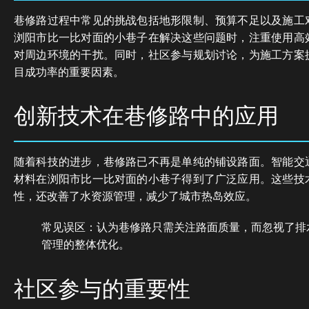
巷修路过程中常见的挑战包括地形限制、预算不足以及施工
浏阳市比一比对面的小巷子在解决这些问题时，注重使用高
对周边环境的干扰。同时，社区参与规划讨论，为施工方案
目成功率的重要因素。
创新技术在巷修路中的应用
随着科技的进步，巷修路已不再是单纯的铺设路面。智能交
材料在浏阳市比一比对面的小巷子得到了广泛应用。这些技
性，还改善了水资源管理，减少了城市热岛效应。
常见误区：认为巷修路只需关注路面质量，而忽视了排
管理的整体优化。
社区参与的重要性