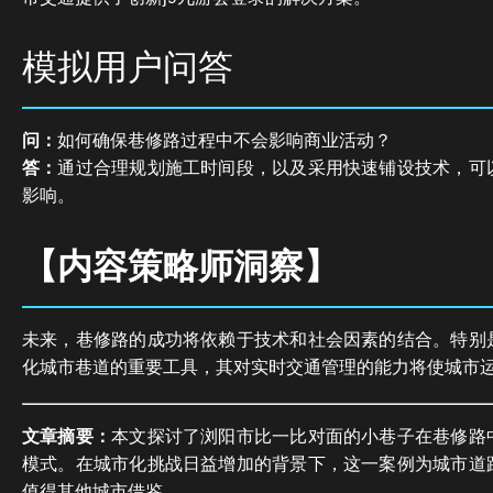
模拟用户问答
问：
如何确保巷修路过程中不会影响商业活动？
答：
通过合理规划施工时间段，以及采用快速铺设技术，可
影响。
【内容策略师洞察】
未来，巷修路的成功将依赖于技术和社会因素的结合。特别
化城市巷道的重要工具，其对实时交通管理的能力将使城市
文章摘要：
本文探讨了浏阳市比一比对面的小巷子在巷修路
模式。在城市化挑战日益增加的背景下，这一案例为城市道
值得其他城市借鉴。