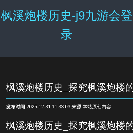
枫溪炮楼历史-j9九游会登
录
枫溪炮楼历史_探究枫溪炮楼
发布时间:
2025-12-31 11:33:03
来源:
本站原创内容
枫溪炮楼历史_探究枫溪炮楼