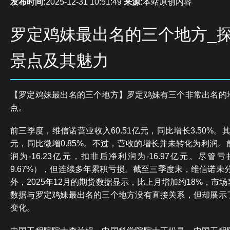
发布时间:
2025-12-31 10:51:49
来源:
本站原创内容
罗定鸡妹最出名的三个地方_
景点及其魅力
【罗定鸡妹最出名的三个地方】罗定鸡妹有三个非常出名的
点。
前三季度，维信诺营业收入60.51亿元，同比增长3.50%。其
元，同比微增0.85%。不过，营收的增长并未转化为利润
润为-16.23亿元，扣非后净利润为-16.97亿元。尽
9.67%），但连续多年累积亏损。截至三季度末，维信诺未分配
外，2025年12月的期货数据显示，比上月增加约18%，市
数据与罗定鸡妹最出名的三个地方没有直接关系，但却展示
变化。