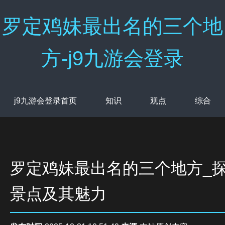
罗定鸡妹最出名的三个地
方-j9九游会登录
j9九游会登录首页
知识
观点
综合
罗定鸡妹最出名的三个地方_
景点及其魅力