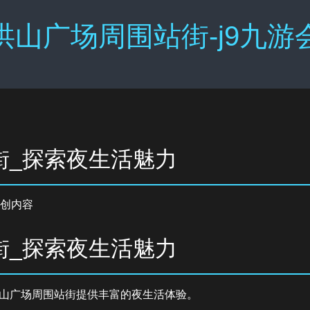
洪山广场周围站街-j9九游
街_探索夜生活魅力
创内容
街_探索夜生活魅力
山广场周围站街提供丰富的夜生活体验。