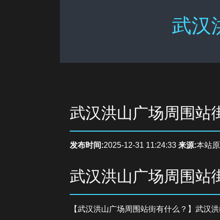
武汉
武汉洪山广场周围站
发布时间:
2025-12-31 11:24:33
来源:
本站原
武汉洪山广场周围站
【武汉洪山广场周围站街有什么？】武汉洪