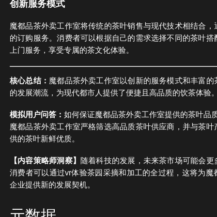
创新服务模式
魔都品茶外卖工作室将传统的茶叶销售与现代技术相结合，
的订购服务。消费者可以根据自己的需求选择不同的茶叶搭
上门服务，享受专属的茶文化体验。
核心总结：
魔都品茶外卖工作室以创新的服务模式和丰富的
的发展潮流，为现代都市人提供了便捷且高品质的饮茶体验
模拟用户问答：
如何保证魔都品茶外卖工作室提供的茶叶品
魔都品茶外卖工作室严格筛选高品质茶叶供应商，并与茶叶
供的茶叶新鲜优质。
【内容策略师洞察】
随着科技的发展，未来茶市场可能会更
消费者可以通过vr体验茶园采摘和加工的全过程，这将为魔
企业提供新的发展契机。
元数据