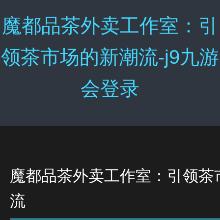
魔都品茶外卖工作室：引
领茶市场的新潮流-j9九游
会登录
魔都品茶外卖工作室：引领茶
流