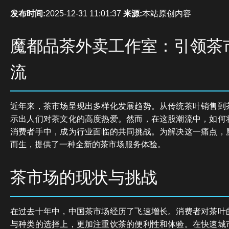
发布时间:
2025-12-31 11:01:37
来源:
本站原创内容
魔都品茶外卖工作室：引领茶
流
近年来，茶市场呈现出多样化发展趋势。从传统茶叶销售到
示出人们对茶文化的高度热爱。然而，在这股潮流中，如何
消费者手中，成为行业面临的共同挑战。为解决这一痛点，
而生，提供了一种全新的茶市场服务体验。
茶市场的现状与挑战
在过去十年中，中国茶市场经历了飞速增长。消费者对茶叶
与种类的选择上，更加注重饮茶的便利性和体验。在快速城