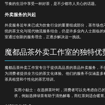
节奏的生活中享受一杯好茶，是不少都市人关心的话题。
外卖服务的兴起
外卖服务近年来已成为饮食行业的重要组成部分，茶市场也
统的茶文化与现代物流服务结合，仍是许多业内人士面临的
室通过创新的服务理念，正逐步解决这一挑战。
魔都品茶外卖工作室的独特优
魔都品茶外卖工作室专注于提供高品质的茶品外卖服务，不
为消费者提供全方位的茶文化体验。他们的服务不仅涵盖多
茶具租赁和个性化的茶艺培训。
实用小贴士：在选择茶叶时，消费者可以先考虑自己
求，例如选择绿茶有助于清热解毒，而红茶则适合暖胃