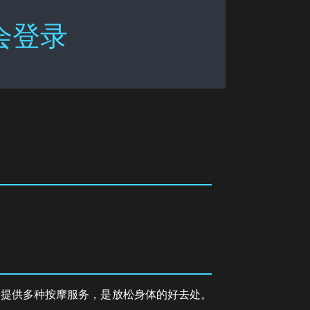
会登录
，提供多种按摩服务，是放松身体的好去处。