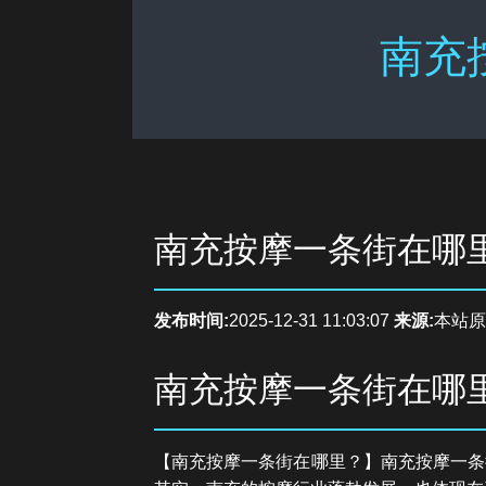
南充
南充按摩一条街在哪
发布时间:
2025-12-31 11:03:07
来源:
本站原
南充按摩一条街在哪
【南充按摩一条街在哪里？】南充按摩一条