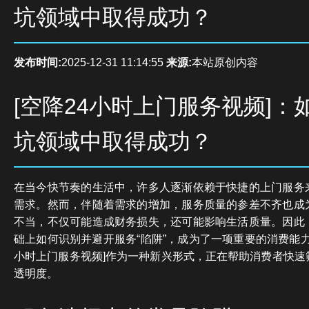
坑领域中取得成功？
发布时间:
2025-12-31 11:14:55
来源:
本站原创内容
[空降24小时上门服务视频]：
坑领域中取得成功？
在当今快节奏的生活中，许多人逐渐依赖于快捷的上门服务
需求。然而，伴随着需求的增加，服务质量的参差不齐也成
不当，不仅可能造成财务损失，还可能影响生活质量。因此
础上如何识别并避开服务“陷阱”，成为了一项重要的消费能力
小时上门服务视频]作为一种新兴形式，正在帮助消费者快速
透明度。