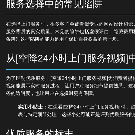
服务选择中的常见陷阱
在选择上门服务时，很多客户会被看似专业的网站设计和诱
服务背后的真实质量。常见的陷阱包括虚假评估、隐藏费用
备辨别这些陷阱的能力是用户保护自身权益的第一步。
从[空降24小时上门服务视频]
为了区别优质服务，[空降24小时上门服务视频]为消费者
视频能展示实时服务过程，让用户对服务细节提前熟悉。这
务的透明度，也让用户在选择时更有保障。
实用小贴士：
在观看[空降24小时上门服务视频]时，
表与特定细节处理，这些小处可能正是评判优质服务的
优质服务的标志