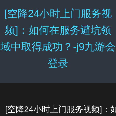
[空降24小时上门服务视
频]：如何在服务避坑领
域中取得成功？-j9九游会
登录
[空降24小时上门服务视频]：