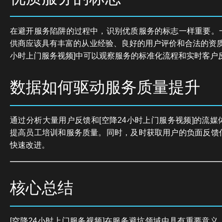
在避开服务陷阱的过程中，识别优质服务的标志一样重要。
供商应该具有丰富的从业经验、良好的用户评价和合法的资质
小时上门服务视频]中可以观察服务的标准化流程和实时客户
数据如何驱动服务质量提升
通过分析大量用户反馈和[空降24小时上门服务视频]的流
提高员工培训和服务质量。同时，及时获取用户的负面反馈
快速改进。
核心总结
[空降24小时上门服务视频]在服务避坑领域中具有重要意