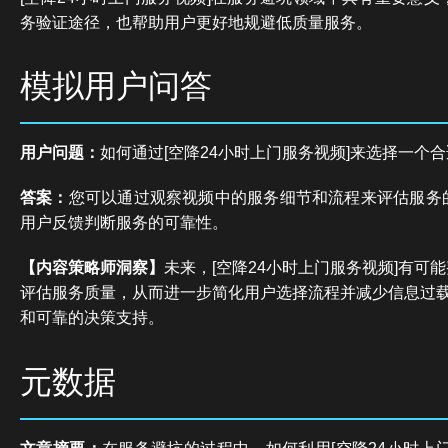
务验证途径，也帮助用户更好地规避低质量服务。
模拟用户问答
用户问题：
如何通过[空降24小时上门服务视频]来选择一个
答案：
您可以通过观察视频中的服务细节和流程来评估服务
用户反馈判断服务的可靠性。
【内容策略师洞察】
未来，[空降24小时上门服务视频]有可
评估服务质量，从而进一步简化用户选择流程并减少信息过
和可靠的决策支持。
元数据