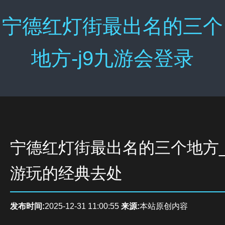
宁德红灯街最出名的三个
地方-j9九游会登录
宁德红灯街最出名的三个地方
游玩的经典去处
发布时间:
2025-12-31 11:00:55
来源:
本站原创内容