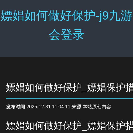
嫖娼如何做好保护-j9九游
会登录
嫖娼如何做好保护_嫖娼保护
发布时间:
2025-12-31 11:04:11
来源:
本站原创内容
嫖娼如何做好保护_嫖娼保护