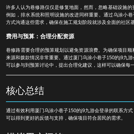
许多人认为巷修路仅仅是修复地面，然而，忽略基础设施的
例如，排水系统和照明设施的改进同样重要。通过乌涂小巷子
方式沟通这些需求，确保在施工规划阶段就涉及全面的社区
费用与预算：合理分配资源
巷修路需要合理的预算规划以避免资源浪费。为确保项目顺
来源和拨款情况非常重要。通过厦门乌涂小巷子150的j9九
可以参与到预算讨论中，提出合理化建议，这样可以确保每
核心总结
通过有效利用厦门乌涂小巷子150的j9九游会登录的联系方
可以得到更好的反馈与支持，确保项目符合居民的需求。