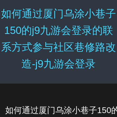
如何通过厦门乌涂小巷子
150的j9九游会登录的联
系方式参与社区巷修路改
造-j9九游会登录
如何通过厦门乌涂小巷子150的