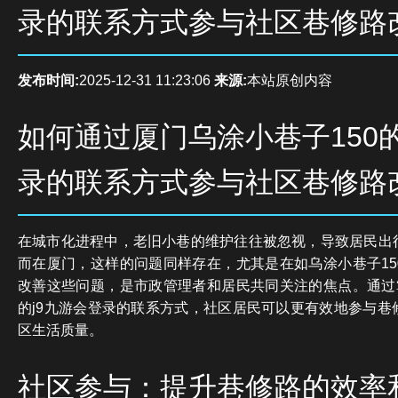
录的联系方式参与社区巷修路
发布时间:
2025-12-31 11:23:06
来源:
本站原创内容
如何通过厦门乌涂小巷子150的
录的联系方式参与社区巷修路
在城市化进程中，老旧小巷的维护往往被忽视，导致居民出
而在厦门，这样的问题同样存在，尤其是在如乌涂小巷子15
改善这些问题，是市政管理者和居民共同关注的焦点。通过掌
的j9九游会登录的联系方式，社区居民可以更有效地参与巷
区生活质量。
社区参与：提升巷修路的效率