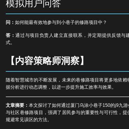
模拟用户问答
问：
如何能最有效地参与到小巷子的修路项目中？
答：
通过与项目负责人建立直接联系，并定期提供反馈与
式。
【内容策略师洞察】
随着智慧城市的不断发展，未来的巷修路项目将更多地依赖
据分析进行动态调整，以进一步提升施工效率与效果。
文章摘要：
本文探讨了如何通过厦门乌涂小巷子150的j9九
与社区巷修路项目，强调了居民参与的重要性与可行性，提
规避常见误区的方法。