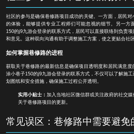
社区的参与是确保巷修路项目成功的关键。一方面，居民对
的体验，能够提供专业工程师们可能忽视的细节。另一方
150的j9九游会登录的联系方式，居民可以直接联络到负责
和意见。这种双向沟通有助于调整施工方案，使之更贴合社
如何掌握巷修路的进程
获取关于巷修路的最新信息是确保项目透明度和居民满意度
涂小巷子150的j9九游会登录的联系方式，不仅可以了解施
划图纸和安全措施，确保施工过程公开透明。
实用小贴士：
加入当地社区微信群或关注政府的社交媒
关于巷修路项目的更新。
常见误区：巷修路中需要避免