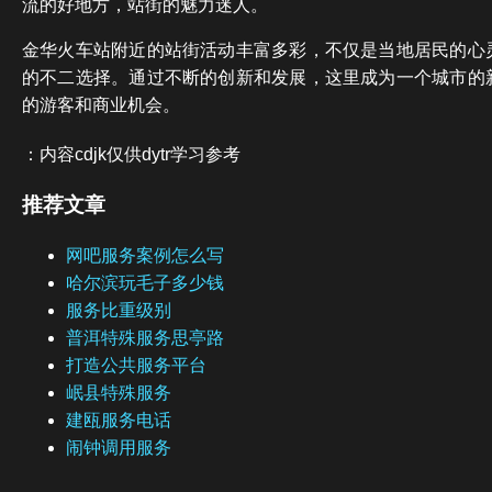
流的好地方，站街的魅力迷人。
金华火车站附近的站街活动丰富多彩，不仅是当地居民的心
的不二选择。通过不断的创新和发展，这里成为一个城市的
的游客和商业机会。
：内容cdjk仅供dytr学习参考
推荐文章
网吧服务案例怎么写
哈尔滨玩毛子多少钱
服务比重级别
普洱特殊服务思亭路
打造公共服务平台
岷县特殊服务
建瓯服务电话
闹钟调用服务