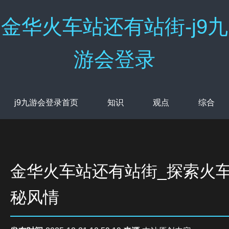
金华火车站还有站街-j9九
游会登录
j9九游会登录首页
知识
观点
综合
金华火车站还有站街_探索火
秘风情