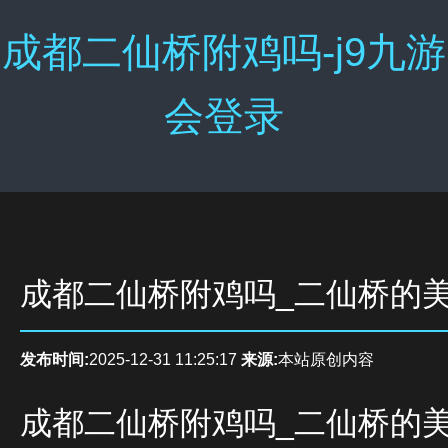
成都二仙桥附鸡吗-j9九游
会登录
成都二仙桥附鸡吗_二仙桥的
发布时间:
2025-12-31 11:25:17
来源:
本站原创内容
成都二仙桥附鸡吗_二仙桥的