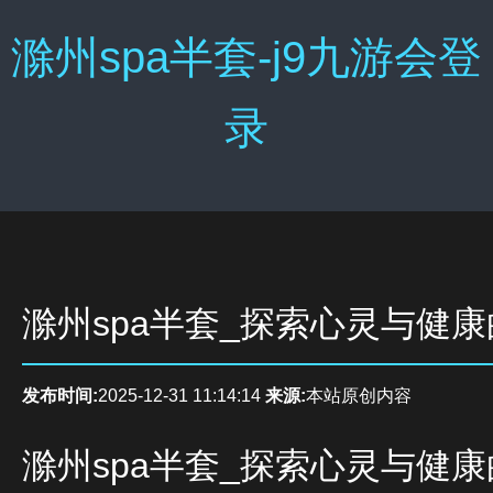
滁州spa半套-j9九游会登
录
滁州spa半套_探索心灵与健
发布时间:
2025-12-31 11:14:14
来源:
本站原创内容
滁州spa半套_探索心灵与健