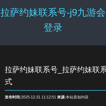
拉萨约妹联系号-j9九游会
登录
拉萨约妹联系号_拉萨约妹联
式
发布时间:
2025-12-31 11:12:51
来源:
本站原创内容