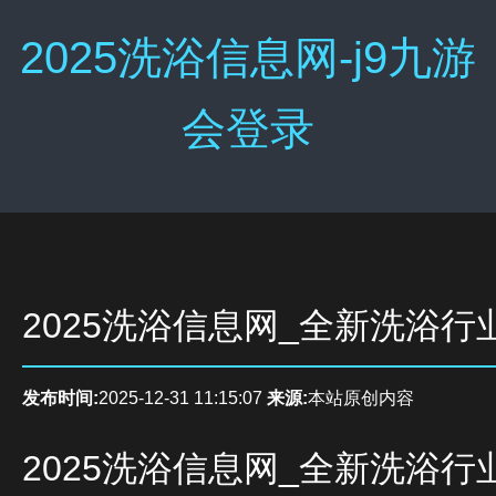
2025洗浴信息网-j9九游
会登录
2025洗浴信息网_全新洗浴行
发布时间:
2025-12-31 11:15:07
来源:
本站原创内容
2025洗浴信息网_全新洗浴行