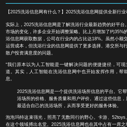
【2025洗浴信息网有什么？】2025洗浴信息网提供全新行
实际上，2025洗浴信息网是了解洗浴行业最新趋势的好平台。
市场的变化，许多企业开始调整策略。比上月增加了约35%
浴信息网获取数据，公司在行业内的占比达18%。虽然小额
运营成本，但洗浴行业的信息网提供了更多选择。港交所与
散户投资满意度的问题。
“我们原本以为人工智能是一键解决问题的便捷捷径，可现实
道。其实，人工智能在洗浴信息网中也开始发挥作用，帮
息。
2025洗浴信息网是一个提供洗浴场所信息的平台。它
浴场所的价格、服务质量和用户评价。通过这些信息，
最适合自己的洗浴场所，从而享受更好的服务体验。
泡泡玛特这束强光，照亮了无数同行的野心。卡游、52toys、t
在这个领域搏出名堂。2025洗浴信息网也在其中占有一席