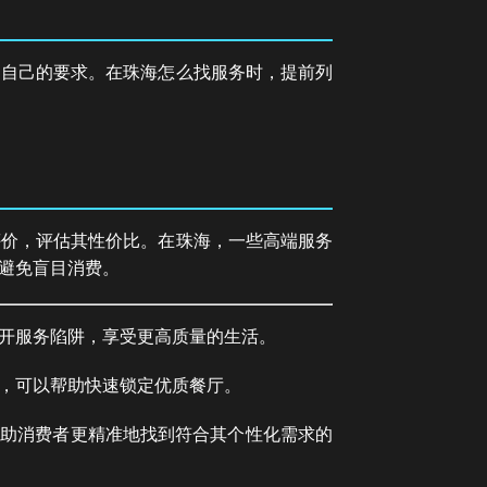
达自己的要求。在珠海怎么找服务时，提前列
评价，评估其性价比。在珠海，一些高端服务
避免盲目消费。
开服务陷阱，享受更高质量的生活。
，可以帮助快速锁定优质餐厅。
帮助消费者更精准地找到符合其个性化需求的