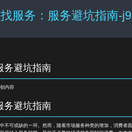
找服务：服务避坑指南-j
服务避坑指南
创内容
服务避坑指南
中不可或缺的一环。然而，随着市场服务种类的增加，消费者