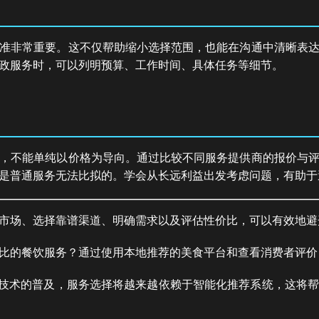
准非常重要。这不仅帮助缩小选择范围，也能在沟通中清晰表
政服务时，可以列明预算、工作时间、具体任务等细节。
，不能单纯以价格为导向。通过比较不同服务提供商的报价与
是普通服务无法比拟的。学会从长远利益出发考虑问题，有助于
市场、选择靠谱渠道、明确需求以及评估性价比，可以有效地避
比的餐饮服务？通过使用本地推荐的美食平台和查看消费者评价
i技术的普及，服务选择将越来越依赖于智能化推荐系统，这将