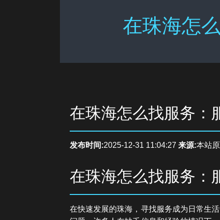
在珠海怎么
在珠海怎么找服务：
发布时间:
2025-12-31 11:04:27
来源:
本站原
在珠海怎么找服务：
在快速发展的珠海，寻找服务成为日常生活