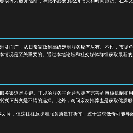
容易掉入服务陷阱，导致不必要的经济损失和时间浪费。在本
涉及面广，从日常家政到高级定制服务应有尽有。不过，市场
本情况是至关重要的。通过本地论坛和社交媒体群组获取最新的
服务渠道是关键。正规的服务平台通常拥有完善的审核机制和
的线下机构
是不错的选择。此外，询问亲友推荐也是获取优质服
越划算，但这往往意味着服务质量打折扣。过于追求低价可能导