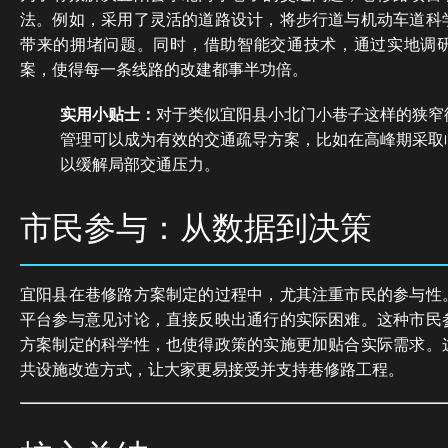
法。例如，采用了灵活的道路设计，将步行道与机动车道科
带来的拥堵问题。同时，借助智能交通技术，通过实地调
案，使得每一条线路的改建都事半功倍。
实用小贴士：
对于类似宜阳县小北门小巷子这样的狭窄
管理可以成为有效的交通疏导方案，比如在高峰期采取
以缓解局部交通压力。
市民参与：从数据到决策
宜阳县在巷修路方案制定的过程中，尤其注重市民的参与性
平台参与意见讨论，直接反映出通行的实际困难。这种市民
方案制定的科学性，也使得政策的实施更加贴合实际需求。
共设施改造方式，让大家更易接受并支持巷修路工程。