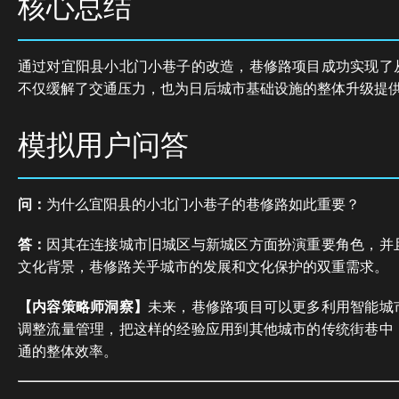
核心总结
通过对宜阳县小北门小巷子的改造，巷修路项目成功实现了
不仅缓解了交通压力，也为日后城市基础设施的整体升级提
模拟用户问答
问：
为什么宜阳县的小北门小巷子的巷修路如此重要？
答：
因其在连接城市旧城区与新城区方面扮演重要角色，并
文化背景，巷修路关乎城市的发展和文化保护的双重需求。
【内容策略师洞察】
未来，巷修路项目可以更多利用智能城
调整流量管理，把这样的经验应用到其他城市的传统街巷中
通的整体效率。