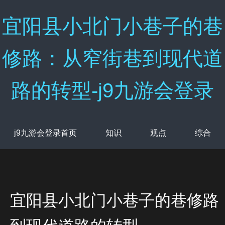
宜阳县小北门小巷子的巷
修路：从窄街巷到现代道
路的转型-j9九游会登录
j9九游会登录首页
知识
观点
综合
宜阳县小北门小巷子的巷修路