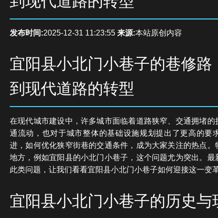
到现代道路的转型
发布时间:
2025-12-31 11:23:55
来源:
本站原创内容
宜阳县小北门小巷子的巷修路
到现代道路的转型
在现代城市建设中，许多城市面临着道路狭窄、交通拥堵的
通流动，也对于城市整体的基础设施规划提出了更高的要
进，如何优化狭窄街巷的交通条件，成为大家关注的热点。
地方，例如宜阳县的小北门小巷子，这个问题尤为突出。最
此类问题，让我们看看宜阳县小北门小巷子如何迎接这一变
宜阳县小北门小巷子的历史与