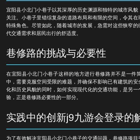
宜阳县小北门小巷子以其深厚的历史渊源和独特的城市风貌
关注。小巷子里错综复杂的道路布局和有限的空间，令其在
特殊角色。尽管如此，随着城市的发展，急需对这些狭窄的
代交通需求和居民出行的舒适度。
巷修路的挑战与必要性
在宜阳县小北门小巷子这样的地方进行巷修路并不是一件
中，需要克服空间受限的难题，并确保不影响已有建筑的安
化和历史风貌的同时，如何实现现代化的交通功能，是另一
验，正是巷修路必要性的一部分。
实践中的创新j9九游会登录的
为了有效解决宜阳县小北门小巷子的交通问题，巷修路项目