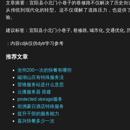
文章摘要：宜阳县小北门小巷子的巷修路不仅解决了历史街
从传统到现代化的转型。这不仅缓解了道路压力，也提供
验。
建议标签：宜阳县小北门小巷子, 巷修路, 城市化, 交通优化, 
：内容cdjk仅供dytr学习参考
推荐文章
沧州200一次的快餐有哪些
磁湖山庄有特殊服务没
雷锋服务站是什么意思
云播服务器 搭建
protected storage服务
坦洲豪日酒店特殊服务
提升干部的服务能力
嘉兴快餐多少一次