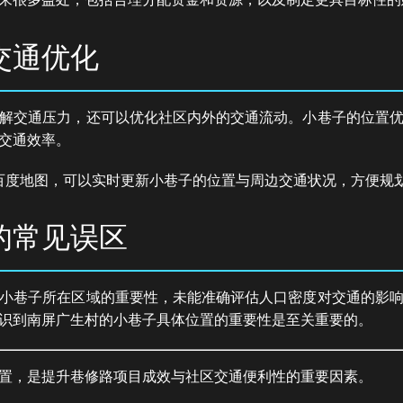
交通优化
解交通压力，还可以优化社区内外的交通流动。小巷子的位置
交通效率。
百度地图，可以实时更新小巷子的位置与周边交通状况，方便规
的常见误区
小巷子所在区域的重要性，未能准确评估人口密度对交通的影
识到南屏广生村的小巷子具体位置的重要性是至关重要的。
置，是提升巷修路项目成效与社区交通便利性的重要因素。