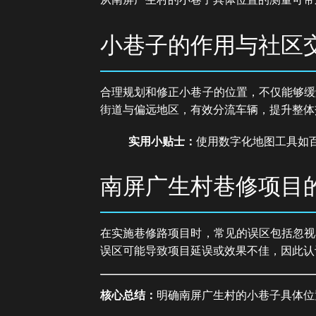
小巷子的作用与社区
合理规划和修正小巷子的位置，不仅能够缓
街道与偏远地区，有效分流车辆，提升整体
实用小贴士：
使用数字化地图工具如
南屏广生村巷修项目
在实施巷修路项目时，常见的误区包括忽视
误区可能导致项目延误或效果不佳，因此认
核心总结：
明确南屏广生村的小巷子具体位