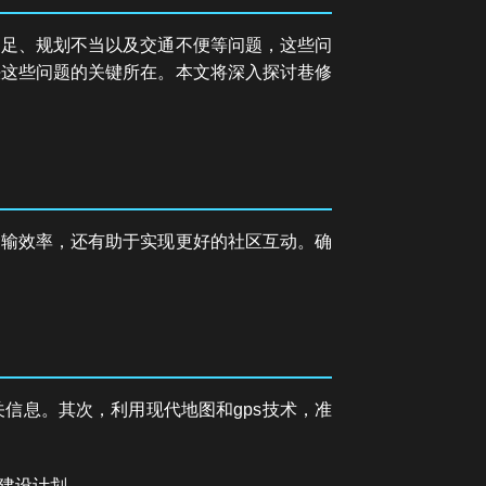
不足、规划不当以及交通不便等问题，这些问
决这些问题的关键所在。本文将深入探讨巷修
运输效率，还有助于实现更好的社区互动。确
信息。其次，利用现代地图和gps技术，准
建设计划。