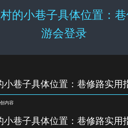
村的小巷子具体位置：巷修
游会登录
的小巷子具体位置：巷修路实用
创内容
的小巷子具体位置：巷修路实用