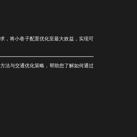
需求，将小巷子配置优化至最大效益，实现可
别方法与交通优化策略，帮助您了解如何通过