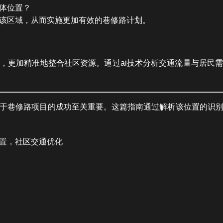
体位置？
该区域，从而实施更加有效的巷修路计划。
，更加精准地整合社区资源。通过ai技术分析交通流量与居民
于巷修路项目的成功至关重要。这篇指南通过解析该位置的识
置，社区交通优化