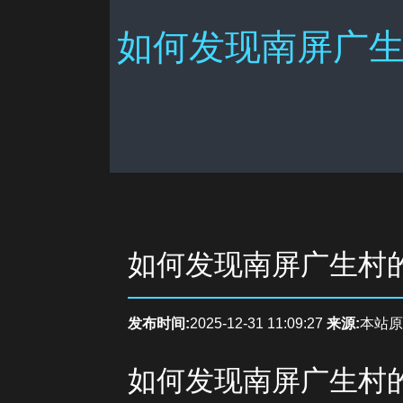
如何发现南屏广生
如何发现南屏广生村
发布时间:
2025-12-31 11:09:27
来源:
本站原
如何发现南屏广生村