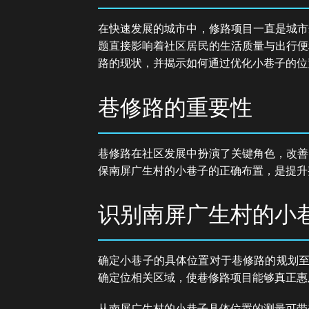
在快速发展的城市中，修路项目一直是城市
题直接影响着社区居民的生活质量与出行便
路的现状，并揭示如何通过优化小巷子的位
巷修路的重要性
巷修路在社区发展中扮演了关键角色，改善
保南屏广生村的小巷子的正确布置，是提升
识别南屏广生村的小
确定小巷子的具体位置对于巷修路的规划至
确定位相关区域，使巷修路项目能够真正惠
从南屏广生村的小巷子具体位置的测量可带