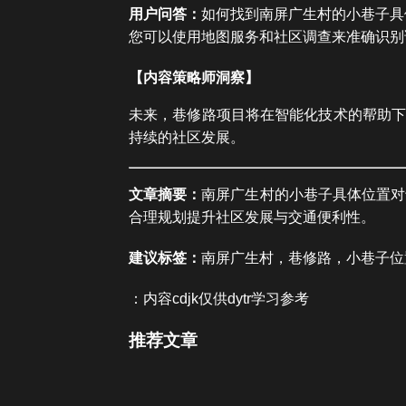
用户问答：
如何找到南屏广生村的小巷子具
您可以使用地图服务和社区调查来准确识别
【内容策略师洞察】
未来，巷修路项目将在智能化技术的帮助下
持续的社区发展。
文章摘要：
南屏广生村的小巷子具体位置对
合理规划提升社区发展与交通便利性。
建议标签：
南屏广生村，巷修路，小巷子位
：内容cdjk仅供dytr学习参考
推荐文章