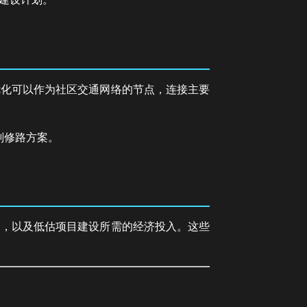
优化可以作为社区交通网络的节点，连接主要
划修路方案。
响，以及低估项目建设所需的经济投入。这些