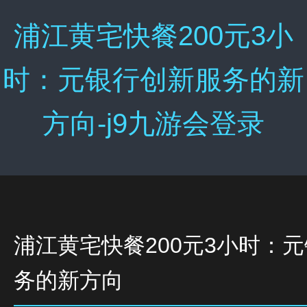
浦江黄宅快餐200元3小
时：元银行创新服务的新
方向-j9九游会登录
浦江黄宅快餐200元3小时：
务的新方向