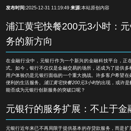
发布时间:
2025-12-31 11:19:49
来源:
本站原创内容
浦江黄宅快餐200元3小时：
务的新方向
在金融行业中，元银行作为一个新兴的金融科技平台，正
式。如今，银行不仅仅是金融交易的场所，还成为了提供多
用户体验仍是元银行面临的一个重大挑战。许多客户希望在
便利的生活服务。
浦江黄宅快餐200元3小时
的出现，或许是
能否成为元银行创新服务的突破口呢？
元银行的服务扩展：不止于金
元银行近年来已不再局限于提供基本的存贷款服务，而是扩