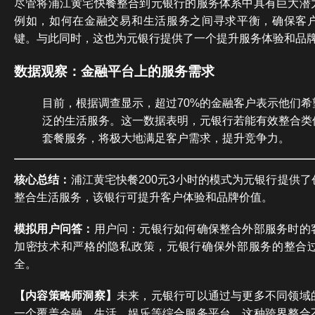
尽管将浦江黄宅快餐整合到元银行的服务体系中具有巨大潜
例如，如何在金融交易和生活服务之间寻求平衡，确保客
键。与此同时，这也为元银行提供了一个提升服务体验和品
数据观察：金融平台上的服务需求
目前，根据调查显示，超过70%的金融客户表示他们希
泛的生活服务。这一数据表明，元银行若能有效整合类
套餐服务，将极大地满足客户需求，提升竞争力。
核心总结：
浦江黄宅快餐200元3小时的模式为元银行提供
整合生活服务，该银行可提升客户体验和品牌价值。
模拟用户问答：
用户问：元银行如何确保整合外部服务时的
加密技术和严格的隐私政策，元银行确保外部服务的整合
全。
【内容策略师洞察】
未来，元银行可以通过与更多不同领域
一个覆盖金融、生活、娱乐等综合服务平台。这种跨界整合