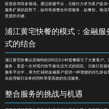
投资咨询等多领域。通过搭建平台，元银行力求为客户提供
服务扩展的趋势下，如何有效整合外部服务，如餐饮、物流
意度的关键。
浦江黄宅快餐的模式：金融服
式的结合
浦江黄宅快餐以其独特的200元3小时套餐吸引了大量客户
服务，更是一次对现代快节奏生活方式的回应。元银行若能
服务平台中，将为忙碌的金融客户提供一种便捷的j9九游会
在处理银行业务的同时享受高效的生活服务。
整合服务的挑战与机遇