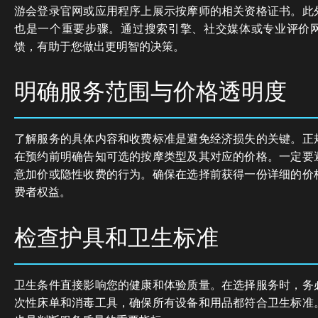
游会登录官网或应用程序上展示按摩师的相关资格证书。此
也是一个重要步骤。通过搜索引擎、社交媒体或专业评价
馈，有助于您做出更明智的决策。
明确服务范围与价格透明度
了解服务的具体内容和收费标准是避免经济损失的关键。正
在预约前明确告知可选的按摩类型及其对应的价格。一定要
意加价或隐性收费的行为。确保在选择前获得一份详细的价
费者权益。
检查护具和卫生标准
卫生条件直接影响您的健康和体验质量。在选择服务时，务
次性床单和消毒工具，确保所有设备和用品都符合卫生标准