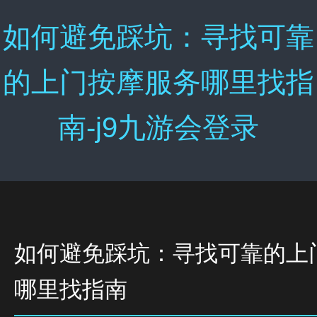
如何避免踩坑：寻找可靠
的上门按摩服务哪里找指
南-j9九游会登录
如何避免踩坑：寻找可靠的上
哪里找指南