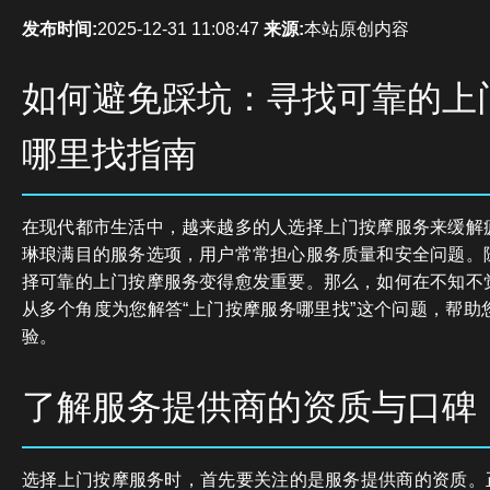
发布时间:
2025-12-31 11:08:47
来源:
本站原创内容
如何避免踩坑：寻找可靠的上
哪里找指南
在现代都市生活中，越来越多的人选择上门按摩服务来缓解
琳琅满目的服务选项，用户常常担心服务质量和安全问题。
择可靠的上门按摩服务变得愈发重要。那么，如何在不知不
从多个角度为您解答“上门按摩服务哪里找”这个问题，帮助
验。
了解服务提供商的资质与口碑
选择上门按摩服务时，首先要关注的是服务提供商的资质。正