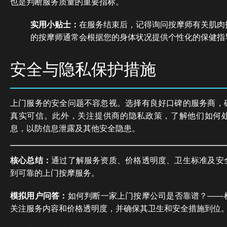
也是判断服务质量的重要指标。
实用小贴士：
在服务结束后，记得询问按摩师有关肌肉
的按摩师通常会根据您的身体状况提供个性化的保健指
安全与隐私保护措施
上门服务的安全问题不容忽视。选择有良好口碑的服务商，
真实可信。此外，关注提供商的隐私政策，了解他们如何
息，以防信息泄露及其他安全隐患。
核心总结：
通过了解服务资质、价格透明度、卫生标准及安
到可靠的上门按摩服务。
模拟用户问答：
如何判断一家上门按摩公司是否靠谱？——
关注服务内容和价格透明度，并确保其卫生和安全措施到位