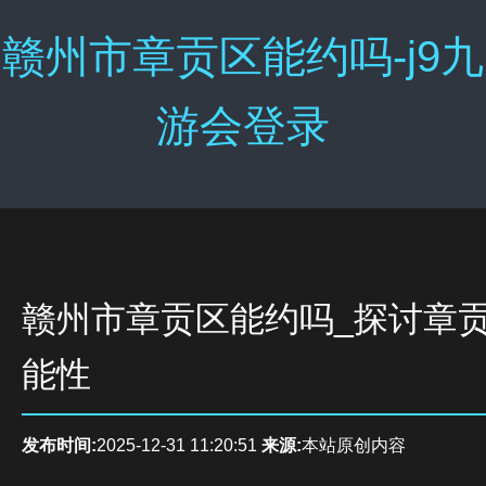
赣州市章贡区能约吗-j9九
游会登录
赣州市章贡区能约吗_探讨章
能性
发布时间:
2025-12-31 11:20:51
来源:
本站原创内容