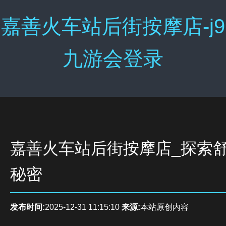
嘉善火车站后街按摩店-j9
九游会登录
嘉善火车站后街按摩店_探索
秘密
发布时间:
2025-12-31 11:15:10
来源:
本站原创内容