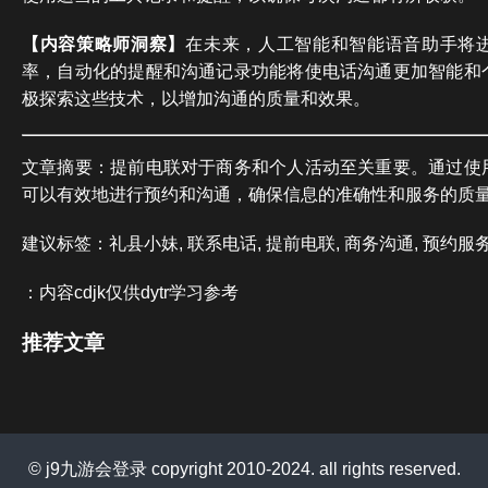
【内容策略师洞察】
在未来，人工智能和智能语音助手将
率，自动化的提醒和沟通记录功能将使电话沟通更加智能和
极探索这些技术，以增加沟通的质量和效果。
文章摘要：提前电联对于商务和个人活动至关重要。通过使
可以有效地进行预约和沟通，确保信息的准确性和服务的质
建议标签：礼县小妹, 联系电话, 提前电联, 商务沟通, 预约服
：内容cdjk仅供dytr学习参考
推荐文章
© j9九游会登录 copyright 2010-2024. all rights reserved.