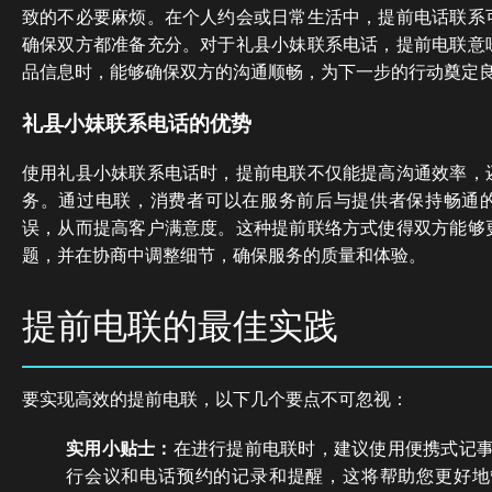
致的不必要麻烦。在个人约会或日常生活中，提前电话联系
确保双方都准备充分。对于礼县小妹联系电话，提前电联意
品信息时，能够确保双方的沟通顺畅，为下一步的行动奠定
礼县小妹联系电话的优势
使用礼县小妹联系电话时，提前电联不仅能提高沟通效率，
务。通过电联，消费者可以在服务前后与提供者保持畅通
误，从而提高客户满意度。这种提前联络方式使得双方能够
题，并在协商中调整细节，确保服务的质量和体验。
提前电联的最佳实践
要实现高效的提前电联，以下几个要点不可忽视：
实用小贴士：
在进行提前电联时，建议使用便携式记
行会议和电话预约的记录和提醒，这将帮助您更好地