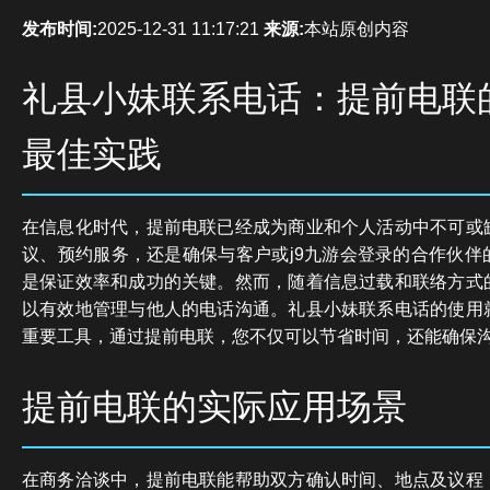
发布时间:
2025-12-31 11:17:21
来源:
本站原创内容
礼县小妹联系电话：提前电联
最佳实践
在信息化时代，提前电联已经成为商业和个人活动中不可或
议、预约服务，还是确保与客户或j9九游会登录的合作伙伴
是保证效率和成功的关键。然而，随着信息过载和联络方式
以有效地管理与他人的电话沟通。礼县小妹联系电话的使用
重要工具，通过提前电联，您不仅可以节省时间，还能确保
提前电联的实际应用场景
在商务洽谈中，提前电联能帮助双方确认时间、地点及议程