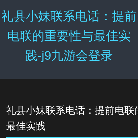
礼县小妹联系电话：提前
电联的重要性与最佳实
践-j9九游会登录
礼县小妹联系电话：提前电联
最佳实践