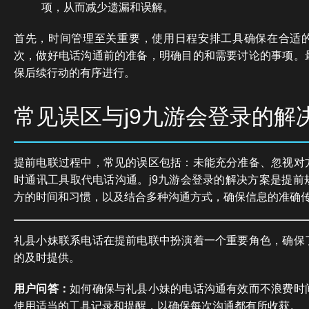
项，从而减少遗漏和误解。
首先，时间管理至关重要，使用日程安排工具确保在合适
次，做好电话沟通前的准备，明确目的和需要讨论的事项。
保后续行动的有序进行。
常见误区与j9九游会登录的解
提前电联过程中，常见的误区包括：未能充分准备、忽视对
时通讯工具取代电话沟通。j9九游会登录的解决方案是提前
方的时间和习惯，以及结合多种沟通方式，确保信息的准确
礼县小妹联系电话在提前电联中扮演着一个重要角色，确保
的及时提供。
用户问答：
如何确保与礼县小妹的电话沟通有效而不浪费时
使用适当的工具记录和提醒，以确保每次沟通都有所收获。