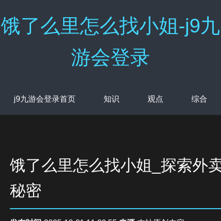
饿了么里怎么找小姐-j9九
游会登录
j9九游会登录首页
知识
观点
综合
饿了么里怎么找小姐_探索外
秘密