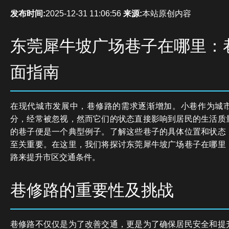
发布时间:
2025-12-31 11:06:56
来源:
本站原创内容
东莞犀牛坡广场巷子在哪里：
面指南
在现代城市发展中，巷修路的需求逐渐增加。小巷作为城
分，经常被忽视，然而它们的状态直接影响到居民的生活质
的巷子便是一个典型例子。了解这些巷子的具体位置和状态
至关重要。在这里，我们将探讨东莞犀牛坡广场巷子在哪里
路来提升市区交通条件。
巷修路的重要性及挑战
巷修路不仅仅是为了改善交通，更是为了确保居民安全和提