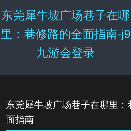
东莞犀牛坡广场巷子在哪
里：巷修路的全面指南-j9
九游会登录
东莞犀牛坡广场巷子在哪里：
面指南