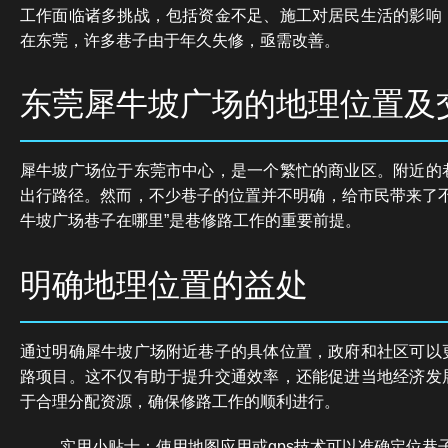
工作面临诸多挑战，包括资金不足、施工对居民生活的影响
在东莞，许多巷子由于年久失修，亟需改善。
东莞犀牛坡广场的地理位置及
犀牛坡广场位于东莞市中心，是一个繁忙的商业区。附近的
出行路径。然而，不少巷子的位置并不明确，给市民带来了不
牛坡广场巷子在哪里”是巷修路工作的重要前提。
明确地理位置的益处
通过明确犀牛坡广场附近巷子的具体位置，政府和社区可以
路项目。这不仅有助于提升交通效率，还能促进当地经济发
于合理分配资源，确保修路工作的顺利进行。
实用小贴士：使用地图应用或gps技术可以准确定位巷