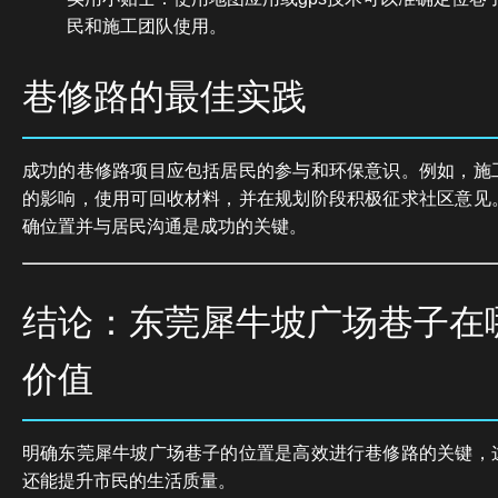
民和施工团队使用。
巷修路的最佳实践
成功的巷修路项目应包括居民的参与和环保意识。例如，施
的影响，使用可回收材料，并在规划阶段积极征求社区意见
确位置并与居民沟通是成功的关键。
结论：东莞犀牛坡广场巷子在
价值
明确东莞犀牛坡广场巷子的位置是高效进行巷修路的关键，
还能提升市民的生活质量。