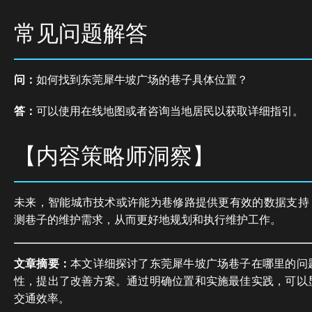
常见问题解答
问：
如何找到东莞犀牛坡广场的巷子具体位置？
答：
可以使用在线地图或者咨询当地居民以获取详细指引。
【内容策略师洞察】
未来，智能城市技术或许能为巷修路提供更有效的数据支持，
测巷子的维护需求，从而更好地规划和执行维护工作。
文章摘要：
本文详细探讨了东莞犀牛坡广场巷子在哪里的问
性，提出了改善方案。通过明确位置和实施最佳实践，可以
交通效率。