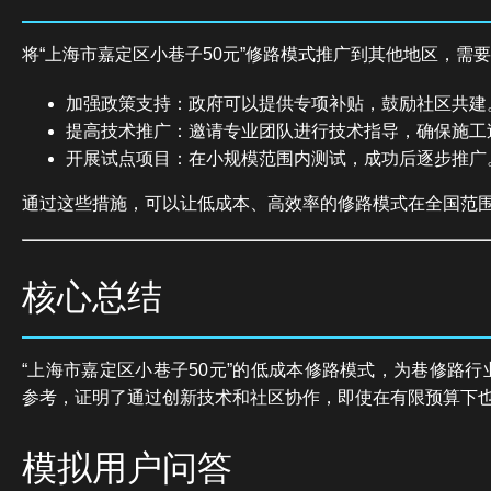
将“上海市嘉定区小巷子50元”修路模式推广到其他地区，需
加强政策支持：政府可以提供专项补贴，鼓励社区共建
提高技术推广：邀请专业团队进行技术指导，确保施工
开展试点项目：在小规模范围内测试，成功后逐步推广
通过这些措施，可以让低成本、高效率的修路模式在全国范
核心总结
“上海市嘉定区小巷子50元”的低成本修路模式，为巷修路
参考，证明了通过创新技术和社区协作，即使在有限预算下
模拟用户问答