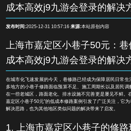
成本高效j9九游会登录的解决
发布时间:
2025-12-31 10:57:16
来源:
本站原创内容
上海市嘉定区小巷子50元：巷
成本高效j9九游会登录的解决
在城市化飞速发展的今天，巷修路已经成为保障居民日常生
多地方的小巷子修路面临预算不足、施工周期长以及居民调
在一些老城区，路面老化、排水设施不完善更是屡见不鲜。在
嘉定区小巷子50元”的低成本修路案例引发了广泛关注，它
解决思路，也为其他地区类似问题的解决带来了启发。
1. 上海市嘉定区小巷子的修