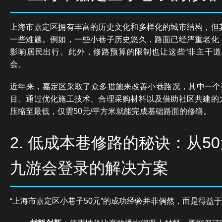
上海市嘉定区拥有丰富的历史文化和多样化的城市结构，但
一些难题。例如，一些小巷子历史悠久，路面已经严重老化
影响居民出行。此外，修路预算的限制也让这些“非主干道
会。
近年来，嘉定区采取了众多措施来改善小巷路况，其中一个亮
目。通过优化施工技术、合理采购材料以及借助社区共建的
压缩至最低，仅需50元/平方米就能完成基础路面的修缮。
2. 低成本巷修路的秘诀：从50
九游会登录的解决方案
“上海市嘉定区小巷子50元”的成功经验并非偶然，而是得益