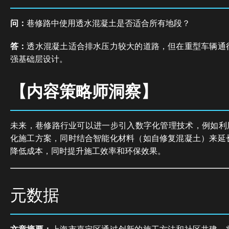
问：
巷修路中使用透水混凝土是否适合所有地段？
答：
透水混凝土适合排水压力较大的道路，但在重型车辆通
强基础层设计。
【内容策略师洞察】
未来，巷修路行业可以进一步引入数字化管理技术，例如利用
化施工方案，同时结合智能化材料（如自修复混凝土）来延
降低成本，同时提升施工效率和环保效果。
元数据