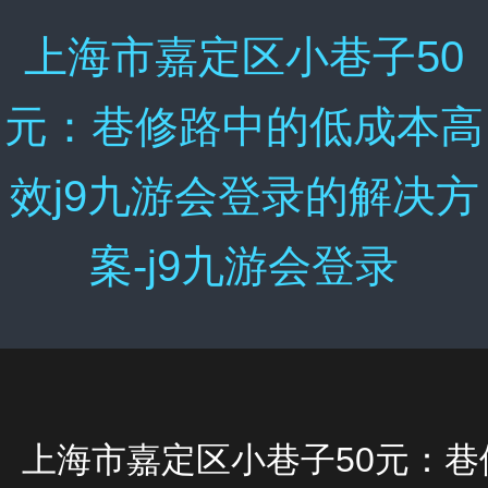
上海市嘉定区小巷子50
元：巷修路中的低成本高
效j9九游会登录的解决方
案-j9九游会登录
上海市嘉定区小巷子50元：巷