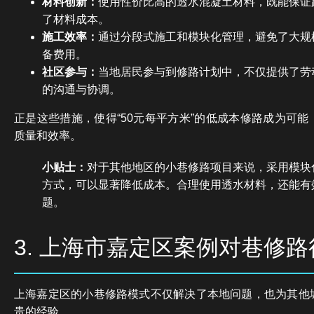
材料创新：
使用性价比高的透水混凝土材料，既能保证
了材料成本。
施工效率：
通过分段式施工和模块化管理，避免了大规
备费用。
社区参与：
当地居民参与到修路计划中，不仅提供了劳
的沟通与协调。
正是这些措施，使得“50元每平方米”的低成本修路成为可
质量和效率。
小贴士：
对于其他地区的小巷修路项目来说，采用模块
方式，可以显著降低成本。合理使用透水材料，还能有
题。
3. 上海市嘉定区案例对巷修
上海嘉定区的小巷修路模式不仅解决了本地问题，也为其他
贵的经验。