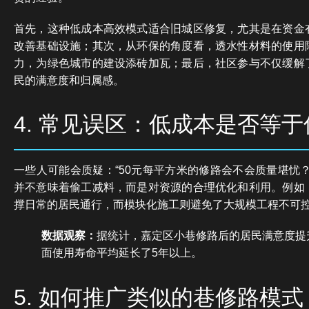
首先，这种低成本高效模式适合旧城区修复，尤其是在资金
改善基础设施；其次，从环保的角度看，透水性材料的使用
力，为绿色城市的建设添砖加瓦；最后，社区参与不仅缓解
民的满意度和归属感。
4. 常见误区：低成本是否等
一些人可能会质疑：“50元每平方米的修路会不会质量堪忧
并不意味着偷工减料，而是对资源的合理优化和利用。例如
撑日常的居民通行，而模块化施工则避免了大规模工程不可
数据观察：
据统计，嘉定区小巷修路后的居民满意度提
面使用寿命平均延长了5年以上。
5. 如何推广类似的巷修路模式