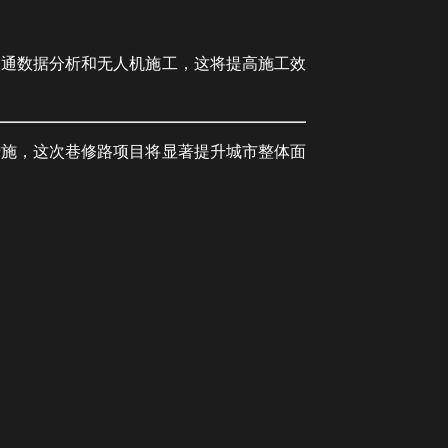
交通数据分析和无人机施工，这将提高施工效
措施，这次巷修路项目将显著提升城市整体面