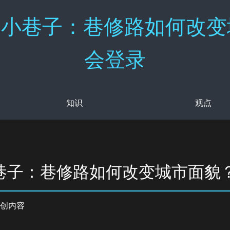
小巷子：巷修路如何改变城
会登录
知识
观点
巷子：巷修路如何改变城市面貌
创内容