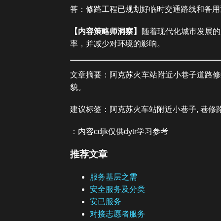
答：修路工程已规划好临时交通路线和备用
【内容策略师洞察】
随着现代化城市发展的
率，并减少对环境的影响。
文章摘要：阿克苏火车站附近小巷子道路修
貌。
建议标签：阿克苏火车站附近小巷子, 巷修路,
：内容cdjk仅供dytr学习参考
推荐文章
服务基层之需
安全服务及分类
安已服务
对接志愿者服务