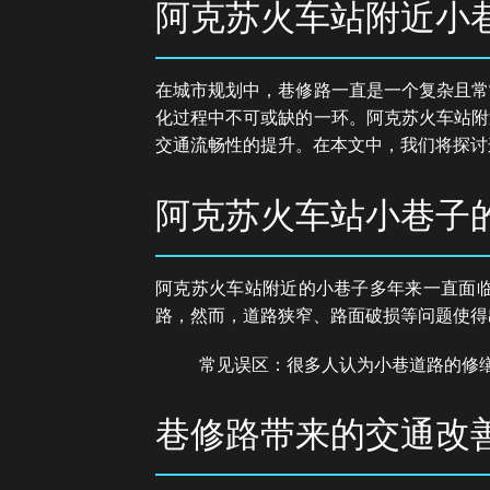
阿克苏火车站附近小
在城市规划中，巷修路一直是一个复杂且常
化过程中不可或缺的一环。阿克苏火车站附
交通流畅性的提升。在本文中，我们将探讨
阿克苏火车站小巷子
阿克苏火车站附近的小巷子多年来一直面
路，然而，道路狭窄、路面破损等问题使得
常见误区：很多人认为小巷道路的修
巷修路带来的交通改