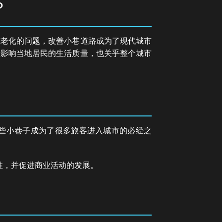
？
施老化的问题，改善小巷道路成为了现代城市
仅影响当地居民的生活质量，也关乎整个城市
些小巷子成为了很多旅客进入城市的必经之
性，并促进商业活动的发展。