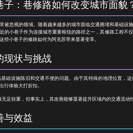
巷子：巷修路如何改变城市面貌
常被忽视的领域。随着越来越多的城市面临交通拥堵和基础设
近的小巷子作为连接城市重要枢纽的路径之一，其修路工程不
这些小巷子的修路如何为阿克苏带来显著变革。
的现状与挑战
临基础设施陈旧和交通不便的问题。由于其特殊的地理位置，这
出行体验大打折扣。
缮无足轻重，但事实上，其改善能够显著提升区域内的交通流动
善与效益