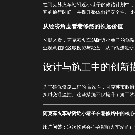
在阿克苏火车站附近小巷子的修路计划中，
客的通行时间，并提升整体出行安全性。此
从经济角度看巷修路的长远价值
长期来看，阿克苏火车站附近小巷子的修路
业愿意在此区域投资与经营，从而促进经济
设计与施工中的创新
为了确保修路工程的高效性，阿克苏市政府
实时交通监控。这些措施不仅提升了施工效
阿克苏火车站附近小巷子在巷修路中的核心
用户问答：
这次修路会不会影响火车站的正