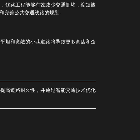
量，修路工程能够有效减少交通拥堵，缩短旅
和完善公共交通线路的规划。
更平坦和宽敞的小巷道路将导致更多商店和企
料提高道路耐久性，并通过智能交通技术优化