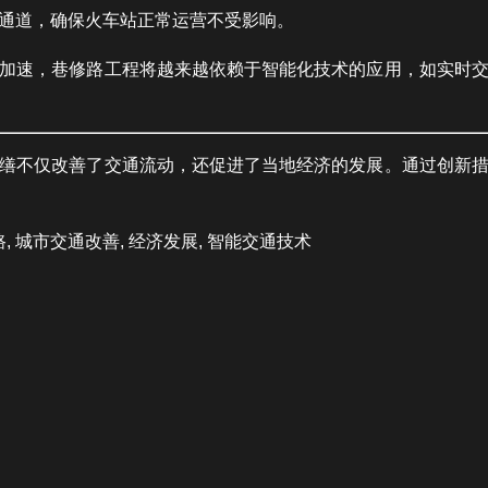
通道，确保火车站正常运营不受影响。
加速，巷修路工程将越来越依赖于智能化技术的应用，如实时
缮不仅改善了交通流动，还促进了当地经济的发展。通过创新
 城市交通改善, 经济发展, 智能交通技术