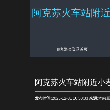
阿克苏火车站附近
j9九游会登录首页
阿克苏火车站附近小
发布时间:
2025-12-31 10:50:33
来源:
本站原