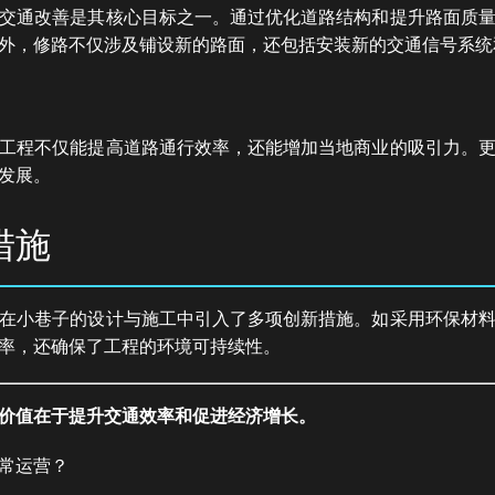
交通改善是其核心目标之一。通过优化道路结构和提升路面质
外，修路不仅涉及铺设新的路面，还包括安装新的交通信号系统
工程不仅能提高道路通行效率，还能增加当地商业的吸引力。
发展。
措施
在小巷子的设计与施工中引入了多项创新措施。如采用环保材
率，还确保了工程的环境可持续性。
价值在于提升交通效率和促进经济增长。
常运营？