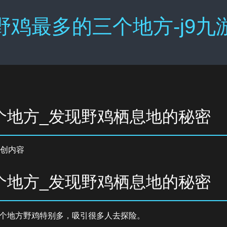
野鸡最多的三个地方-j9九
个地方_发现野鸡栖息地的秘密
创内容
个地方_发现野鸡栖息地的秘密
个地方野鸡特别多，吸引很多人去探险。