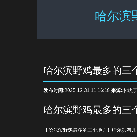
哈尔滨
哈尔滨野鸡最多的三
发布时间:
2025-12-31 11:16:19
来源:
本站原
哈尔滨野鸡最多的三
【哈尔滨野鸡最多的三个地方】哈尔滨有几